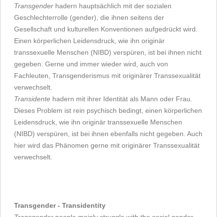
Transgender
hadern hauptsächlich mit der sozialen
Geschlechterrolle (gender), die ihnen seitens der
Gesellschaft und kulturellen Konventionen aufgedrückt wird.
Einen körperlichen Leidensdruck, wie ihn originär
transsexuelle Menschen (NIBD) verspüren, ist bei ihnen nicht
gegeben. Gerne und immer wieder wird, auch von
Fachleuten, Transgenderismus mit originärer Transsexualität
verwechselt.
Transidente
hadern mit ihrer Identität als Mann oder Frau.
Dieses Problem ist rein psychisch bedingt, einen körperlichen
Leidensdruck, wie ihn originär transsexuelle Menschen
(NIBD) verspüren, ist bei ihnen ebenfalls nicht gegeben. Auch
hier wird das Phänomen gerne mit originärer Transsexualität
verwechselt.
Transgender - Transidentity