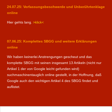
24.07.25: Verfassungsbeschwerde und Unberührtenklage
online
Hier gehts lang.
>klick<
07.06.25: Komplettes SBGG und weitere Erklärungen
online
Wir haben keinerlei Anstrengungen gescheut und das
komplette SBGG mit seinen insgesamt 13 Artikeln (nicht nur
Artikel 1 der von Google leicht gefunden wird)
suchmaschinentauglich online gestellt, in der Hoffnung, daß
Google auch den wichtigen Artikel 4 des SBGG findet und
auflistet.