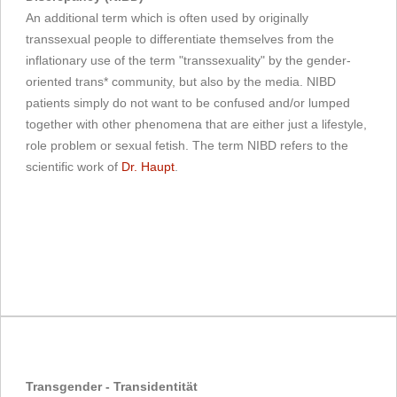
An additional term which is often used by originally
transsexual people to differentiate themselves from the
inflationary use of the term "transsexuality" by the gender-
oriented trans* community, but also by the media. NIBD
patients simply do not want to be confused and/or lumped
together with other phenomena that are either just a lifestyle,
role problem or sexual fetish. The term NIBD refers to the
scientific work of
Dr. Haupt
.
Transgender - Transidentität