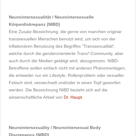
Neurointersexualität / Neurointersexuelle
Körperdiskrepanz (NIBD)
Eine Zusatz-Bezeichnung, die gerne von manchen originär
transsexuellen Menschen benutzt wird, um sich von der
inflationären Benutzung des Begriffes "Transsexualität",
welche durch die genderorientierte Trans*-Community, aber
auch durch die Medien getätigt wird, abzugrenzen. NIBD-
Betroffene wollen einfach nicht mit anderen Phänomenlagen,
die entweder nur ein Lifestyle, Rollenproblem oder sexueller
Fetisch sind, verwechselt und/oder in einen Topf geworfen
werden. Die Bezeichnung NIBD bezieht sich auf die
wissenschaftliche Arbeit von
Dr. Haupt
.
Neurointersexuality / Neurointersexual Body
Discrepancy (NIBD)