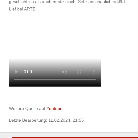
geschichtlich als auch medizinisch. Sehr anschaulich erklärt.
Lief bei ARTE.
Weitere Quelle auf
Youtube
.
Letzte Bearbeitung: 11.02.2024, 21:55