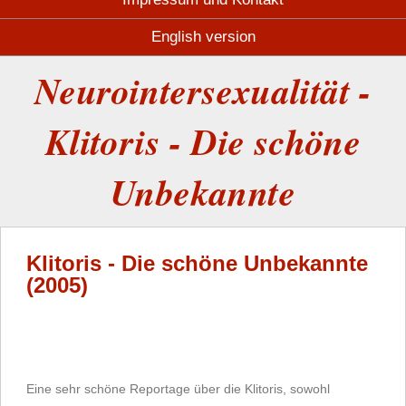
English version
Neurointersexualität -
Klitoris - Die schöne
Unbekannte
Klitoris - Die schöne Unbekannte
(2005)
Eine sehr schöne Reportage über die Klitoris, sowohl