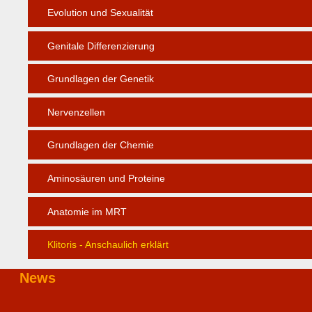
Evolution und Sexualität
Genitale Differenzierung
Grundlagen der Genetik
Nervenzellen
Grundlagen der Chemie
Aminosäuren und Proteine
Anatomie im MRT
Klitoris - Anschaulich erklärt
News