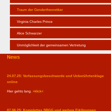
Traum der Gendertheoretiker
Virginia Charles Prince
Alice Schwarzer
Unmöglichkeit der gemeinsamen Vertretung
News
24.07.25: Verfassungsbeschwerde und Unberührtenklage
online
Hier gehts lang.
>klick<
07.06.25: Komplettes SBGG und weitere Erklärungen