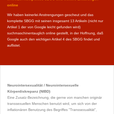
online
Wir haben keinerlei Anstrengungen gescheut und das
komplette SBGG mit seinen insgesamt 13 Artikeln (nicht nur
Artikel 1 der von Google leicht gefunden wird)
suchmaschinentauglich online gestellt, in der Hoffnung, daß
Google auch den wichtigen Artikel 4 des SBGG findet und
auflistet.
Neurointersexualität / Neurointersexuelle
Körperdiskrepanz (NIBD)
Eine Zusatz-Bezeichnung, die gerne von manchen originär
transsexuellen Menschen benutzt wird, um sich von der
inflationären Benutzung des Begriffes "Transsexualität",