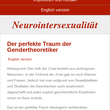
English version
Neurointersexualität
Der perfekte Traum der
Gendertheoretiker
English version
Hintergrund: Das Volk der J'naii besteht aus androgynen
Menschen. In der Frühzeit der J'naii gab es noch Männer
und Frauen. Jedoch hat man aufgrund von Gewaltdelikten
und Straftaten die Geschlechter auch anatomisch
abgeschafft und jedes explizit geschlechtliche Empfinden
schon im Keim erstickt.
Das ist der perfekte Traum ideologisch verblendeter