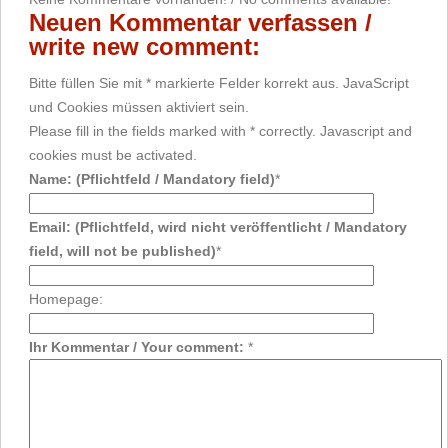
Neuen Kommentar verfassen /
write new comment:
Bitte füllen Sie mit * markierte Felder korrekt aus. JavaScript
und Cookies müssen aktiviert sein.
Please fill in the fields marked with * correctly. Javascript and
cookies must be activated.
Name: (Pflichtfeld / Mandatory field)
*
Email: (Pflichtfeld, wird nicht veröffentlicht / Mandatory
field, will not be published)
*
Homepage:
Ihr Kommentar / Your comment:
*