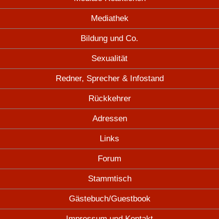
Mediathek
Bildung und Co.
Sexualität
Redner, Sprecher & Infostand
Rückkehrer
Adressen
Links
Forum
Stammtisch
Gästebuch/Guestbook
Impressum und Kontakt