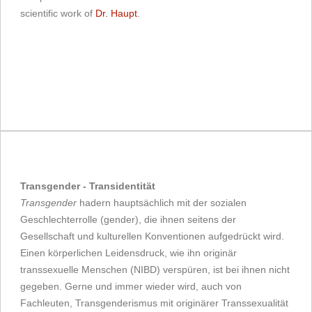
scientific work of
Dr. Haupt
.
Transgender - Transidentität
Transgender
hadern hauptsächlich mit der sozialen
Geschlechterrolle (gender), die ihnen seitens der
Gesellschaft und kulturellen Konventionen aufgedrückt wird.
Einen körperlichen Leidensdruck, wie ihn originär
transsexuelle Menschen (NIBD) verspüren, ist bei ihnen nicht
gegeben. Gerne und immer wieder wird, auch von
Fachleuten, Transgenderismus mit originärer Transsexualität