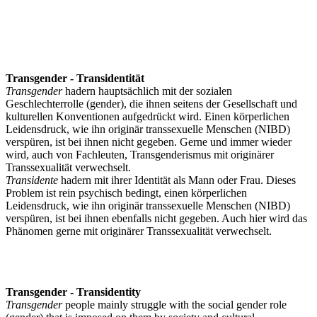
Transgender - Transidentität
Transgender
hadern hauptsächlich mit der sozialen
Geschlechterrolle (gender), die ihnen seitens der Gesellschaft und
kulturellen Konventionen aufgedrückt wird. Einen körperlichen
Leidensdruck, wie ihn originär transsexuelle Menschen (NIBD)
verspüren, ist bei ihnen nicht gegeben. Gerne und immer wieder
wird, auch von Fachleuten, Transgenderismus mit originärer
Transsexualität verwechselt.
Transidente
hadern mit ihrer Identität als Mann oder Frau. Dieses
Problem ist rein psychisch bedingt, einen körperlichen
Leidensdruck, wie ihn originär transsexuelle Menschen (NIBD)
verspüren, ist bei ihnen ebenfalls nicht gegeben. Auch hier wird das
Phänomen gerne mit originärer Transsexualität verwechselt.
Transgender - Transidentity
Transgender
people mainly struggle with the social gender role