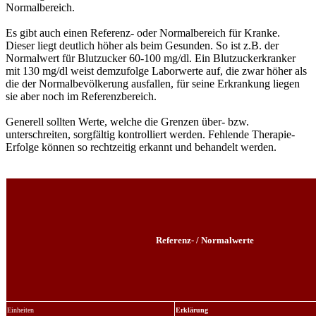
Normalbereich.
Es gibt auch einen Referenz- oder Normalbereich für Kranke.
Dieser liegt deutlich höher als beim Gesunden. So ist z.B. der
Normalwert für Blutzucker 60-100 mg/dl. Ein Blutzuckerkranker
mit 130 mg/dl weist demzufolge Laborwerte auf, die zwar höher als
die der Normalbevölkerung ausfallen, für seine Erkrankung liegen
sie aber noch im Referenzbereich.
Generell sollten Werte, welche die Grenzen über- bzw.
unterschreiten, sorgfältig kontrolliert werden. Fehlende Therapie-
Erfolge können so rechtzeitig erkannt und behandelt werden.
Referenz- / Normalwerte
Einheiten
Erklärung