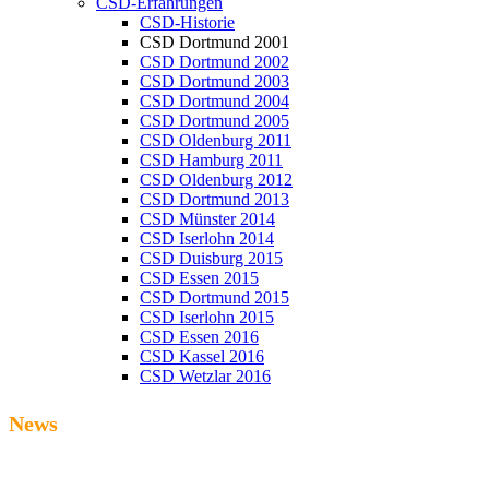
CSD-Erfahrungen
CSD-Historie
CSD Dortmund 2001
CSD Dortmund 2002
CSD Dortmund 2003
CSD Dortmund 2004
CSD Dortmund 2005
CSD Oldenburg 2011
CSD Hamburg 2011
CSD Oldenburg 2012
CSD Dortmund 2013
CSD Münster 2014
CSD Iserlohn 2014
CSD Duisburg 2015
CSD Essen 2015
CSD Dortmund 2015
CSD Iserlohn 2015
CSD Essen 2016
CSD Kassel 2016
CSD Wetzlar 2016
News