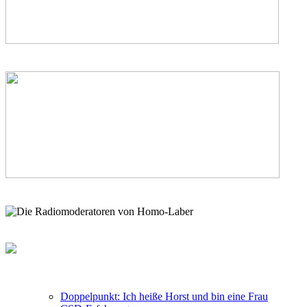
Doppelpunkt: Ich heiße Horst und bin eine Frau