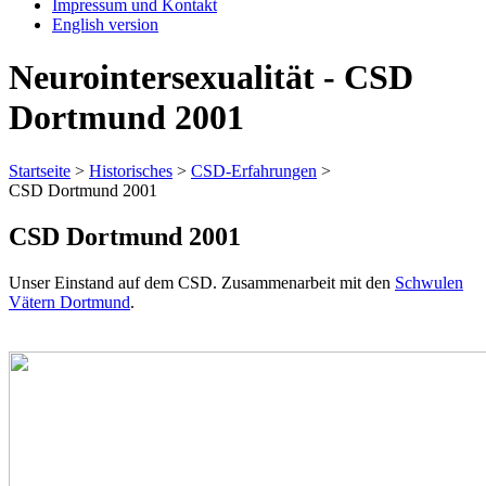
Impressum und Kontakt
English version
Neurointersexualität - CSD
Dortmund 2001
Startseite
>
Historisches
>
CSD-Erfahrungen
>
CSD Dortmund 2001
CSD Dortmund 2001
Unser Einstand auf dem CSD. Zusammenarbeit mit den
Schwulen
Vätern Dortmund
.