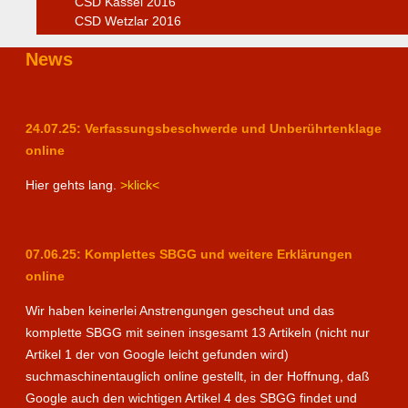
CSD Kassel 2016
CSD Wetzlar 2016
News
24.07.25: Verfassungsbeschwerde und Unberührtenklage
online
Hier gehts lang.
>klick<
07.06.25: Komplettes SBGG und weitere Erklärungen
online
Wir haben keinerlei Anstrengungen gescheut und das
komplette SBGG mit seinen insgesamt 13 Artikeln (nicht nur
Artikel 1 der von Google leicht gefunden wird)
suchmaschinentauglich online gestellt, in der Hoffnung, daß
Google auch den wichtigen Artikel 4 des SBGG findet und