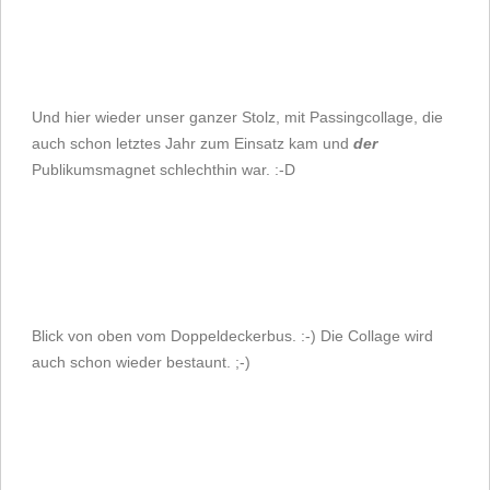
Und hier wieder unser ganzer Stolz, mit Passingcollage, die
auch schon letztes Jahr zum Einsatz kam und
der
Publikumsmagnet schlechthin war. :-D
Blick von oben vom Doppeldeckerbus. :-) Die Collage wird
auch schon wieder bestaunt. ;-)