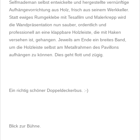
Selfmademan selbst entwickelte und hergestellte vernünftige
Aufhängevorrichtung aus Holz, frisch aus seinem Werkkeller.
Statt ewiges Rumgeklebe mit Tesafilm und Malerkrepp wird
die Wandpräsentation nun sauber, ordentlich und
professionell an eine klappbare Holzleiste, die mit Haken
versehen ist, gehangen. Jeweils am Ende ein breites Band,
um die Holzleiste selbst am Metallrahmen des Pavillons
aufhängen zu können. Dies geht flott und zügig.
Ein richtig schöner Doppeldeckerbus. :-)
Blick zur Bühne.