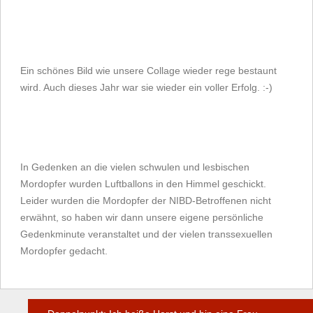
Ein schönes Bild wie unsere Collage wieder rege bestaunt
wird. Auch dieses Jahr war sie wieder ein voller Erfolg. :-)
In Gedenken an die vielen schwulen und lesbischen
Mordopfer wurden Luftballons in den Himmel geschickt.
Leider wurden die Mordopfer der NIBD-Betroffenen nicht
erwähnt, so haben wir dann unsere eigene persönliche
Gedenkminute veranstaltet und der vielen transsexuellen
Mordopfer gedacht.