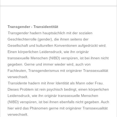
Transgender - Transidentität
Transgender
hadern hauptsächlich mit der sozialen
Geschlechterrolle (gender), die ihnen seitens der
Gesellschaft und kulturellen Konventionen aufgedrückt wird.
Einen körperlichen Leidensdruck, wie ihn originär
transsexuelle Menschen (NIBD) verspüren, ist bei ihnen nicht
gegeben. Gerne und immer wieder wird, auch von
Fachleuten, Transgenderismus mit originärer Transsexualität
verwechselt.
Transidente
hadern mit ihrer Identität als Mann oder Frau.
Dieses Problem ist rein psychisch bedingt, einen körperlichen
Leidensdruck, wie ihn originär transsexuelle Menschen
(NIBD) verspüren, ist bei ihnen ebenfalls nicht gegeben. Auch
hier wird das Phänomen gerne mit originärer Transsexualität
verwechselt.