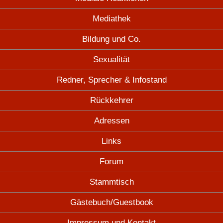
Mediathek
Bildung und Co.
Sexualität
Redner, Sprecher & Infostand
Rückkehrer
Adressen
Links
Forum
Stammtisch
Gästebuch/Guestbook
Impressum und Kontakt