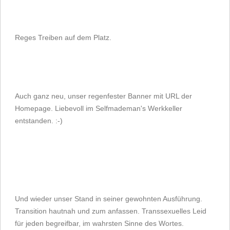
Reges Treiben auf dem Platz.
Auch ganz neu, unser regenfester Banner mit URL der
Homepage. Liebevoll im Selfmademan's Werkkeller
entstanden. :-)
Und wieder unser Stand in seiner gewohnten Ausführung.
Transition hautnah und zum anfassen. Transsexuelles Leid
für jeden begreifbar, im wahrsten Sinne des Wortes.