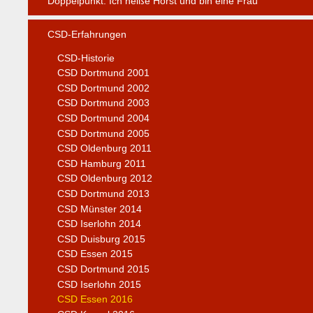
Doppelpunkt: Ich heiße Horst und bin eine Frau
CSD-Erfahrungen
CSD-Historie
CSD Dortmund 2001
CSD Dortmund 2002
CSD Dortmund 2003
CSD Dortmund 2004
CSD Dortmund 2005
CSD Oldenburg 2011
CSD Hamburg 2011
CSD Oldenburg 2012
CSD Dortmund 2013
CSD Münster 2014
CSD Iserlohn 2014
CSD Duisburg 2015
CSD Essen 2015
CSD Dortmund 2015
CSD Iserlohn 2015
CSD Essen 2016