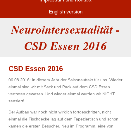
English version
Neurointersexualität -
CSD Essen 2016
CSD Essen 2016
06.08.2016: In diesem Jahr der Saisonauftakt für uns. Wieder
einmal sind wir mit Sack und Pack auf dem CSD Essen
vertreten gewesen. Und wieder einmal wurden wir NICHT
zensiert!
Der Aufbau war noch nicht wirklich fortgeschritten, nicht
einmal die Tischdecke lag auf dem Tapeziertisch und schon
kamen die ersten Besucher. Neu im Programm, eine von