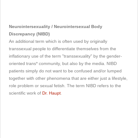
Neurointersexuality / Neurointersexual Body
Discrepancy (NIBD)
An additional term which is often used by originally
transsexual people to differentiate themselves from the
inflationary use of the term "transsexuality" by the gender-
oriented trans* community, but also by the media. NIBD
patients simply do not want to be confused and/or lumped
together with other phenomena that are either just a lifestyle,
role problem or sexual fetish. The term NIBD refers to the
scientific work of
Dr. Haupt
.