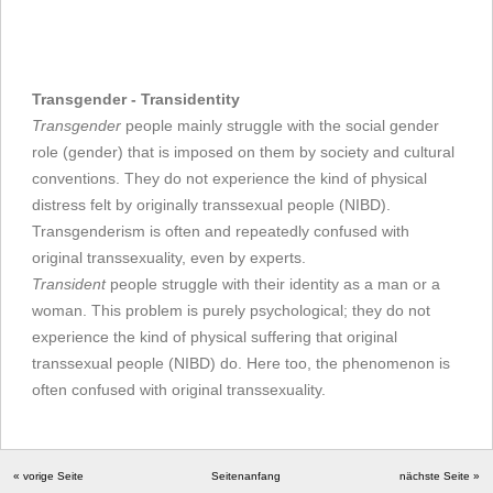
Transgender - Transidentity
Transgender
people mainly struggle with the social gender
role (gender) that is imposed on them by society and cultural
conventions. They do not experience the kind of physical
distress felt by originally transsexual people (NIBD).
Transgenderism is often and repeatedly confused with
original transsexuality, even by experts.
Transident
people struggle with their identity as a man or a
woman. This problem is purely psychological; they do not
experience the kind of physical suffering that original
transsexual people (NIBD) do. Here too, the phenomenon is
often confused with original transsexuality.
« vorige Seite
Seitenanfang
nächste Seite »