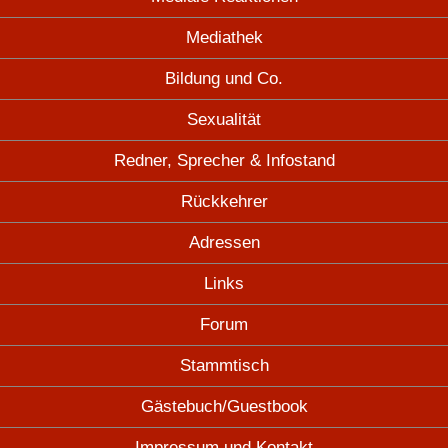
Mediathek
Bildung und Co.
Sexualität
Redner, Sprecher & Infostand
Rückkehrer
Adressen
Links
Forum
Stammtisch
Gästebuch/Guestbook
Impressum und Kontakt