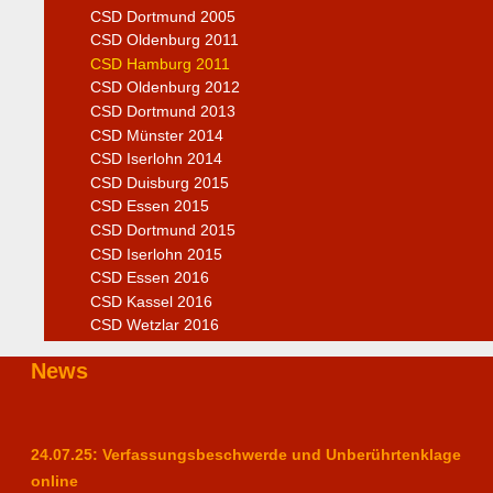
CSD Dortmund 2005
CSD Oldenburg 2011
CSD Hamburg 2011
CSD Oldenburg 2012
CSD Dortmund 2013
CSD Münster 2014
CSD Iserlohn 2014
CSD Duisburg 2015
CSD Essen 2015
CSD Dortmund 2015
CSD Iserlohn 2015
CSD Essen 2016
CSD Kassel 2016
CSD Wetzlar 2016
News
24.07.25: Verfassungsbeschwerde und Unberührtenklage
online