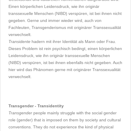
Einen körperlichen Leidensdruck, wie ihn originär
transsexuelle Menschen (NIBD) verspüren, ist bei ihnen nicht
gegeben. Gerne und immer wieder wird, auch von
Fachleuten, Transgenderismus mit originärer Transsexualität
verwechselt.
Transidente
hadern mit ihrer Identität als Mann oder Frau.
Dieses Problem ist rein psychisch bedingt, einen körperlichen
Leidensdruck, wie ihn originär transsexuelle Menschen
(NIBD) verspüren, ist bei ihnen ebenfalls nicht gegeben. Auch
hier wird das Phänomen gerne mit originärer Transsexualität
verwechselt.
Transgender - Transidentity
Transgender
people mainly struggle with the social gender
role (gender) that is imposed on them by society and cultural
conventions. They do not experience the kind of physical