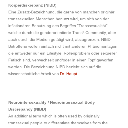
Körperdiskrepanz (NIBD)
Eine Zusatz-Bezeichnung, die gerne von manchen originär
transsexuellen Menschen benutzt wird, um sich von der
inflationären Benutzung des Begriffes "Transsexualität",
welche durch die genderorientierte Trans*-Community, aber
auch durch die Medien getätigt wird, abzugrenzen. NIBD-
Betroffene wollen einfach nicht mit anderen Phänomenlagen,
die entweder nur ein Lifestyle, Rollenproblem oder sexueller
Fetisch sind, verwechselt und/oder in einen Topf geworfen
werden. Die Bezeichnung NIBD bezieht sich auf die
wissenschaftliche Arbeit von
Dr. Haupt
.
Neurointersexuality / Neurointersexual Body
Discrepancy (NIBD)
An additional term which is often used by originally
transsexual people to differentiate themselves from the