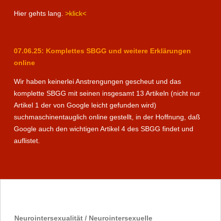
Hier gehts lang.
>klick<
07.06.25: Komplettes SBGG und weitere Erklärungen
online
Wir haben keinerlei Anstrengungen gescheut und das
komplette SBGG mit seinen insgesamt 13 Artikeln (nicht nur
Artikel 1 der von Google leicht gefunden wird)
suchmaschinentauglich online gestellt, in der Hoffnung, daß
Google auch den wichtigen Artikel 4 des SBGG findet und
auflistet.
Neurointersexualität / Neurointersexuelle