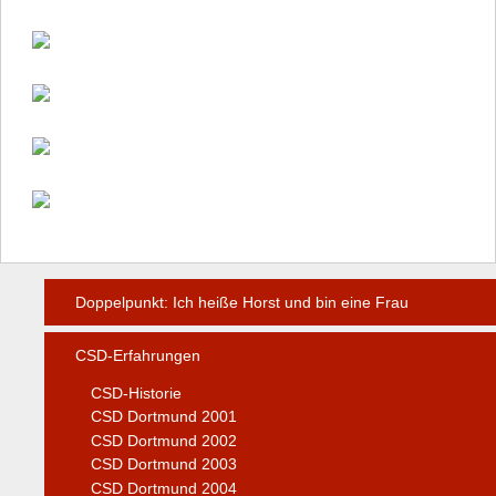
Doppelpunkt: Ich heiße Horst und bin eine Frau
CSD-Erfahrungen
CSD-Historie
CSD Dortmund 2001
CSD Dortmund 2002
CSD Dortmund 2003
CSD Dortmund 2004