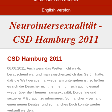
English version
Neurointersexualität -
CSD Hamburg 2011
CSD Hamburg 2011
06.08.2011: Auch wenn das Wetter nicht wirklich
berauschend war und man zwischenzeitlich das Gefühl hatte,
daß die Welt gerade mal wieder am untergehen ist, so ließen
es sich die Besucher nicht nehmen, um sich auch diesmal
wieder über die Themen Transsexualität, Borderline und
sexueller Mißbrauch zu informieren. So mancher Flyer fand
einen neuen Besitzer und so manches Buch konnte wieder
verkauft werden.