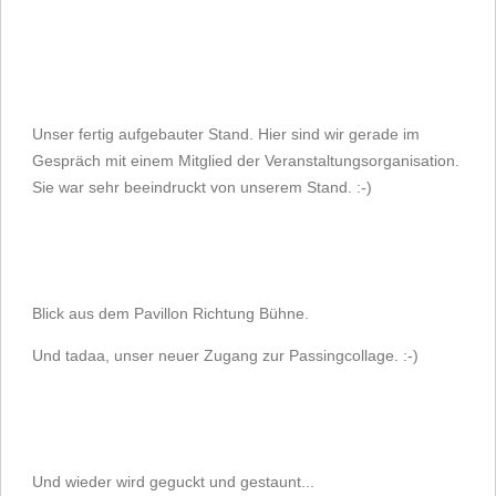
Unser fertig aufgebauter Stand. Hier sind wir gerade im
Gespräch mit einem Mitglied der Veranstaltungsorganisation.
Sie war sehr beeindruckt von unserem Stand. :-)
Blick aus dem Pavillon Richtung Bühne.
Und tadaa, unser neuer Zugang zur Passingcollage. :-)
Und wieder wird geguckt und gestaunt...