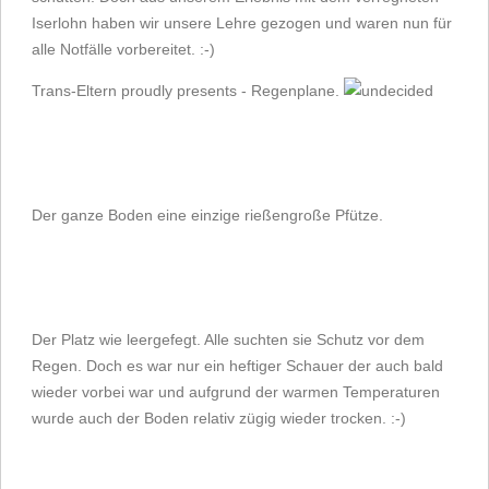
Iserlohn haben wir unsere Lehre gezogen und waren nun für
alle Notfälle vorbereitet. :-)
Trans-Eltern proudly presents - Regenplane.
Der ganze Boden eine einzige rießengroße Pfütze.
Der Platz wie leergefegt. Alle suchten sie Schutz vor dem
Regen. Doch es war nur ein heftiger Schauer der auch bald
wieder vorbei war und aufgrund der warmen Temperaturen
wurde auch der Boden relativ zügig wieder trocken. :-)