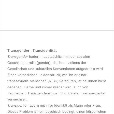
Transgender - Transidentität
Transgender
hadern hauptsächlich mit der sozialen
Geschlechterrolle (gender), die ihnen seitens der
Gesellschaft und kulturellen Konventionen aufgedrückt wird.
Einen körperlichen Leidensdruck, wie ihn originär
transsexuelle Menschen (NIBD) verspüren, ist bei ihnen nicht
gegeben. Gerne und immer wieder wird, auch von
Fachleuten, Transgenderismus mit originärer Transsexualität
verwechselt.
Transidente
hadern mit ihrer Identität als Mann oder Frau.
Dieses Problem ist rein psychisch bedingt, einen körperlichen