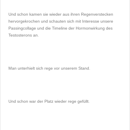
Und schon kamen sie wieder aus ihren Regenverstecken
hervorgekrochen und schauten sich mit Interesse unsere
Passingcollage und die Timeline der Hormonwirkung des
Testosterons an.
Man unterhielt sich rege vor unserem Stand.
Und schon war der Platz wieder rege gefüllt.