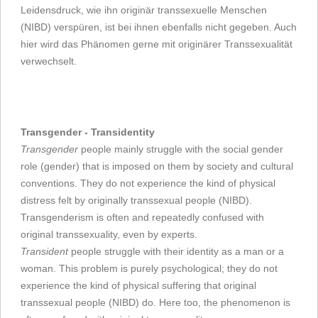
Leidensdruck, wie ihn originär transsexuelle Menschen
(NIBD) verspüren, ist bei ihnen ebenfalls nicht gegeben. Auch
hier wird das Phänomen gerne mit originärer Transsexualität
verwechselt.
Transgender - Transidentity
Transgender
people mainly struggle with the social gender
role (gender) that is imposed on them by society and cultural
conventions. They do not experience the kind of physical
distress felt by originally transsexual people (NIBD).
Transgenderism is often and repeatedly confused with
original transsexuality, even by experts.
Transident
people struggle with their identity as a man or a
woman. This problem is purely psychological; they do not
experience the kind of physical suffering that original
transsexual people (NIBD) do. Here too, the phenomenon is