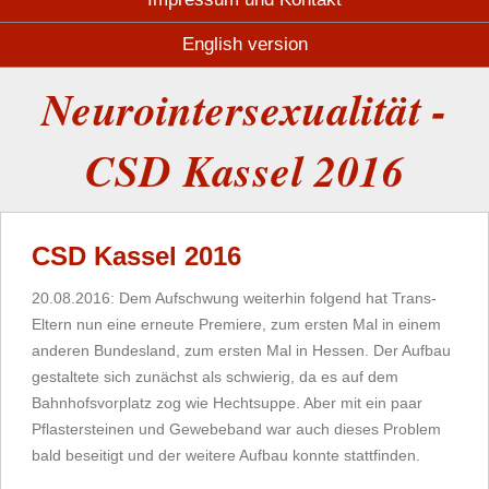
English version
Neurointersexualität -
CSD Kassel 2016
CSD Kassel 2016
20.08.2016: Dem Aufschwung weiterhin folgend hat Trans-
Eltern nun eine erneute Premiere, zum ersten Mal in einem
anderen Bundesland, zum ersten Mal in Hessen. Der Aufbau
gestaltete sich zunächst als schwierig, da es auf dem
Bahnhofsvorplatz zog wie Hechtsuppe. Aber mit ein paar
Pflastersteinen und Gewebeband war auch dieses Problem
bald beseitigt und der weitere Aufbau konnte stattfinden.