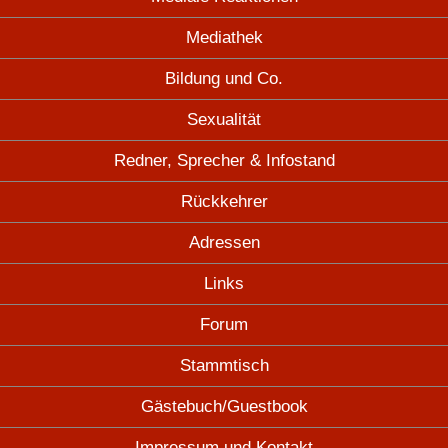
Mediathek
Bildung und Co.
Sexualität
Redner, Sprecher & Infostand
Rückkehrer
Adressen
Links
Forum
Stammtisch
Gästebuch/Guestbook
Impressum und Kontakt