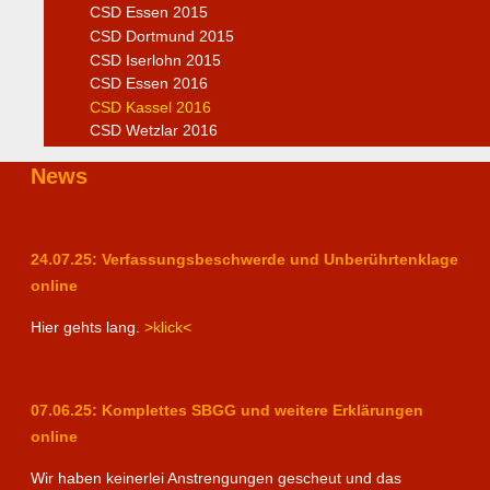
CSD Essen 2015
CSD Dortmund 2015
CSD Iserlohn 2015
CSD Essen 2016
CSD Kassel 2016
CSD Wetzlar 2016
News
24.07.25: Verfassungsbeschwerde und Unberührtenklage
online
Hier gehts lang.
>klick<
07.06.25: Komplettes SBGG und weitere Erklärungen
online
Wir haben keinerlei Anstrengungen gescheut und das