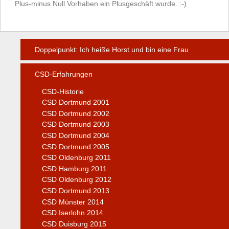
Plus-minus Null Vorhaben ein Plusgeschäft wurde. :-)
Doppelpunkt: Ich heiße Horst und bin eine Frau
CSD-Erfahrungen
CSD-Historie
CSD Dortmund 2001
CSD Dortmund 2002
CSD Dortmund 2003
CSD Dortmund 2004
CSD Dortmund 2005
CSD Oldenburg 2011
CSD Hamburg 2011
CSD Oldenburg 2012
CSD Dortmund 2013
CSD Münster 2014
CSD Iserlohn 2014
CSD Duisburg 2015