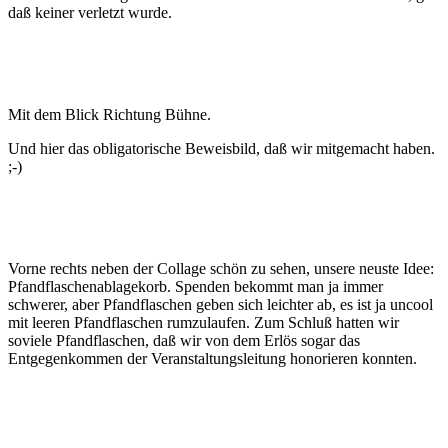
daß keiner verletzt wurde.
Mit dem Blick Richtung Bühne.
Und hier das obligatorische Beweisbild, daß wir mitgemacht haben.
;-)
Vorne rechts neben der Collage schön zu sehen, unsere neuste Idee:
Pfandflaschenablagekorb. Spenden bekommt man ja immer
schwerer, aber Pfandflaschen geben sich leichter ab, es ist ja uncool
mit leeren Pfandflaschen rumzulaufen. Zum Schluß hatten wir
soviele Pfandflaschen, daß wir von dem Erlös sogar das
Entgegenkommen der Veranstaltungsleitung honorieren konnten.