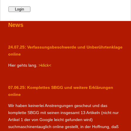
News
24.07.25: Verfassungsbeschwerde und Unberührtenklage
online
Hier gehts lang.
>klick<
07.06.25: Komplettes SBGG und weitere Erklärungen
online
Wir haben keinerlei Anstrengungen gescheut und das
komplette SBGG mit seinen insgesamt 13 Artikeln (nicht nur
Artikel 1 der von Google leicht gefunden wird)
suchmaschinentauglich online gestellt, in der Hoffnung, daß