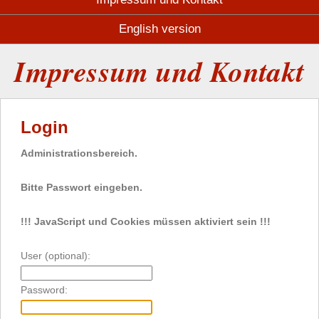
English version
Impressum und Kontakt
Login
Administrationsbereich.
Bitte Passwort eingeben.
!!! JavaScript und Cookies müssen aktiviert sein !!!
User (optional):
Password: