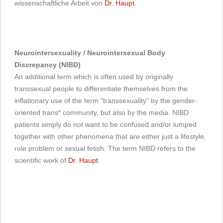
wissenschaftliche Arbeit von
Dr. Haupt
.
Neurointersexuality / Neurointersexual Body
Discrepancy (NIBD)
An additional term which is often used by originally
transsexual people to differentiate themselves from the
inflationary use of the term "transsexuality" by the gender-
oriented trans* community, but also by the media. NIBD
patients simply do not want to be confused and/or lumped
together with other phenomena that are either just a lifestyle,
role problem or sexual fetish. The term NIBD refers to the
scientific work of
Dr. Haupt
.