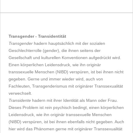
Transgender - Transidentität
Transgender
hadern hauptsächlich mit der sozialen
Geschlechterrolle (gender), die ihnen seitens der
Gesellschaft und kulturellen Konventionen aufgedrückt wird.
Einen körperlichen Leidensdruck, wie ihn originär
transsexuelle Menschen (NIBD) verspüren, ist bei ihnen nicht
gegeben. Gerne und immer wieder wird, auch von
Fachleuten, Transgenderismus mit originärer Transsexualität
verwechselt.
Transidente
hadern mit ihrer Identität als Mann oder Frau.
Dieses Problem ist rein psychisch bedingt, einen körperlichen
Leidensdruck, wie ihn originär transsexuelle Menschen
(NIBD) verspüren, ist bei ihnen ebenfalls nicht gegeben. Auch
hier wird das Phänomen gerne mit originärer Transsexualität