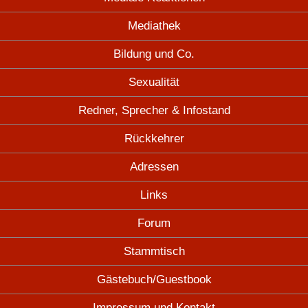
Mediathek
Bildung und Co.
Sexualität
Redner, Sprecher & Infostand
Rückkehrer
Adressen
Links
Forum
Stammtisch
Gästebuch/Guestbook
Impressum und Kontakt