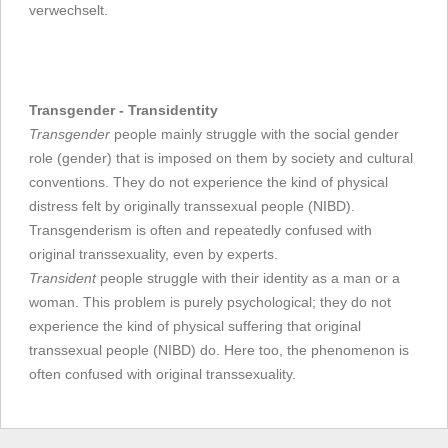
verwechselt.
Transgender - Transidentity
Transgender
people mainly struggle with the social gender
role (gender) that is imposed on them by society and cultural
conventions. They do not experience the kind of physical
distress felt by originally transsexual people (NIBD).
Transgenderism is often and repeatedly confused with
original transsexuality, even by experts.
Transident
people struggle with their identity as a man or a
woman. This problem is purely psychological; they do not
experience the kind of physical suffering that original
transsexual people (NIBD) do. Here too, the phenomenon is
often confused with original transsexuality.