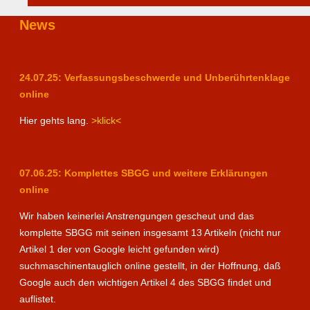
News
24.07.25: Verfassungsbeschwerde und Unberührtenklage
online
Hier gehts lang.
>klick<
07.06.25: Komplettes SBGG und weitere Erklärungen
online
Wir haben keinerlei Anstrengungen gescheut und das
komplette SBGG mit seinen insgesamt 13 Artikeln (nicht nur
Artikel 1 der von Google leicht gefunden wird)
suchmaschinentauglich online gestellt, in der Hoffnung, daß
Google auch den wichtigen Artikel 4 des SBGG findet und
auflistet.