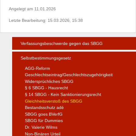
Angelegt am 11.01.2026
Letzte Bearbeitung: 15.03.2026, 15:38
Verfassungsbeschwerde gegen das SBGG
Selbstbestimmungsgesetz
AGG-Reform
Geschlechtseintrag/Geschlechtszugehörigkeit
Widersprüchliches SBGG
§ 6 SBGG - Hausrecht
§ 14 SBGG - Kein Sanktionierungsrecht
Gleichheitsverstoß des SBGG
Bestandsschutz adé
SBGG goes BVerfG
SBGG für Dummies
Dr. Valerie Wilms
Non-Binären Urteil