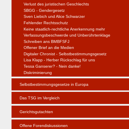
Verlust des juristischen Geschlechts
SBGG - Gendergesetz
Sven Liebich und Alice Schwarzer
Fehlender Rechtsschutz
Keine staatlich-rechtliche Anerkennung mehr
Verfassungsbeschwerde und Unberührtenklage
Schreiben ans BMBFSFJ
Offener Brief an die Medien
Digitaler Chronist - Selbstbestimmungsgesetz
Lisa Klapp - Herber Rückschlag für uns
Tessa Ganserer? - Nein danke!
Diskriminierung
Selbstbestimmungsgesetze in Europa
Das TSG im Vergleich
Gerichtsgutachten
Offene Forendiskussionen