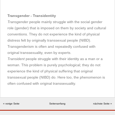
Transgender - Transidentity
Transgender
people mainly struggle with the social gender
role (gender) that is imposed on them by society and cultural
conventions. They do not experience the kind of physical
distress felt by originally transsexual people (NIBD).
Transgenderism is often and repeatedly confused with
original transsexuality, even by experts.
Transident
people struggle with their identity as a man or a
woman. This problem is purely psychological; they do not
experience the kind of physical suffering that original
transsexual people (NIBD) do. Here too, the phenomenon is
often confused with original transsexuality.
« vorige Seite
Seitenanfang
nächste Seite »