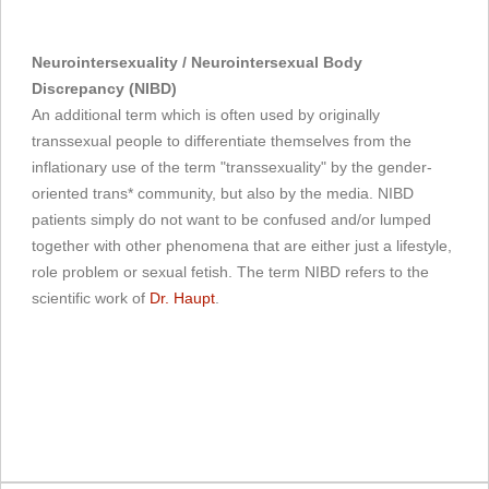
Neurointersexuality / Neurointersexual Body
Discrepancy (NIBD)
An additional term which is often used by originally
transsexual people to differentiate themselves from the
inflationary use of the term "transsexuality" by the gender-
oriented trans* community, but also by the media. NIBD
patients simply do not want to be confused and/or lumped
together with other phenomena that are either just a lifestyle,
role problem or sexual fetish. The term NIBD refers to the
scientific work of
Dr. Haupt
.