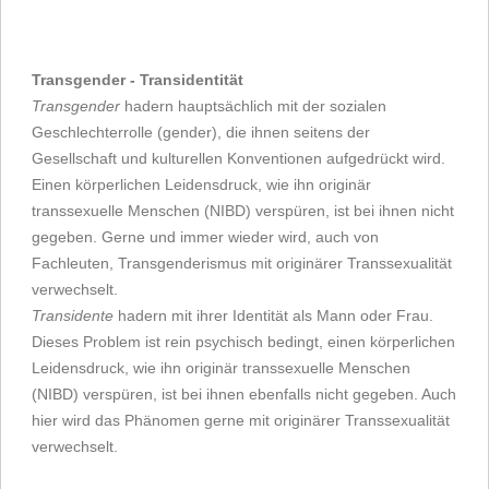
Transgender - Transidentität
Transgender
hadern hauptsächlich mit der sozialen
Geschlechterrolle (gender), die ihnen seitens der
Gesellschaft und kulturellen Konventionen aufgedrückt wird.
Einen körperlichen Leidensdruck, wie ihn originär
transsexuelle Menschen (NIBD) verspüren, ist bei ihnen nicht
gegeben. Gerne und immer wieder wird, auch von
Fachleuten, Transgenderismus mit originärer Transsexualität
verwechselt.
Transidente
hadern mit ihrer Identität als Mann oder Frau.
Dieses Problem ist rein psychisch bedingt, einen körperlichen
Leidensdruck, wie ihn originär transsexuelle Menschen
(NIBD) verspüren, ist bei ihnen ebenfalls nicht gegeben. Auch
hier wird das Phänomen gerne mit originärer Transsexualität
verwechselt.