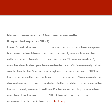
Neurointersexualität / Neurointersexuelle
Körperdiskrepanz (NIBD)
Eine Zusatz-Bezeichnung, die gerne von manchen originär
transsexuellen Menschen benutzt wird, um sich von der
inflationären Benutzung des Begriffes "Transsexualität",
welche durch die genderorientierte Trans*-Community, aber
auch durch die Medien getätigt wird, abzugrenzen. NIBD-
Betroffene wollen einfach nicht mit anderen Phänomenlagen,
die entweder nur ein Lifestyle, Rollenproblem oder sexueller
Fetisch sind, verwechselt und/oder in einen Topf geworfen
werden. Die Bezeichnung NIBD bezieht sich auf die
wissenschaftliche Arbeit von
Dr. Haupt
.