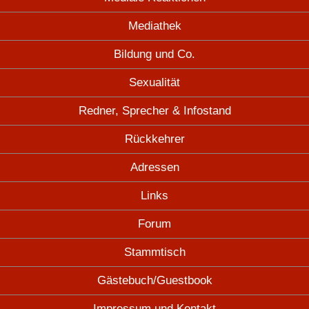
Mediathek
Bildung und Co.
Sexualität
Redner, Sprecher & Infostand
Rückkehrer
Adressen
Links
Forum
Stammtisch
Gästebuch/Guestbook
Impressum und Kontakt