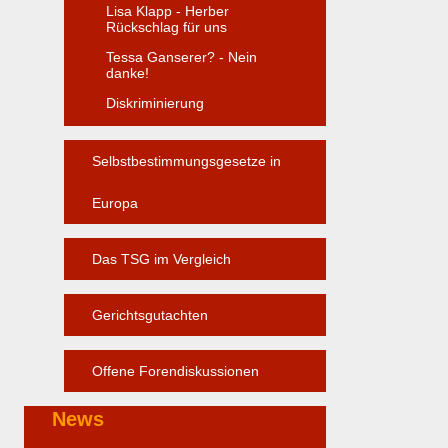
Lisa Klapp - Herber
Rückschlag für uns
Tessa Ganserer? - Nein
danke!
Diskriminierung
Selbstbestimmungsgesetze in
Europa
Das TSG im Vergleich
Gerichtsgutachten
Offene Forendiskussionen
News