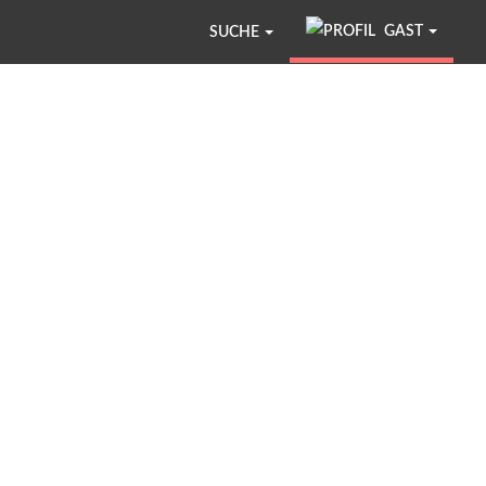
GAST
SUCHE