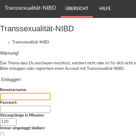
Transsexualität-NIBD
ÜBERSICHT
HILFE
Transsexualität-NIBD
Transsexualität-NIBD
Warnung!
Das Thema dass Du anschauen möchtest, existiert nicht oder ist für dich nicht e
Bitte einloggen oder
registriere einen Account
mit Transsexualität-NIBD.
Einloggen
Benutzername:
Passwort:
Sitzungslänge in Minuten:
Immer eingeloggt bleiben: