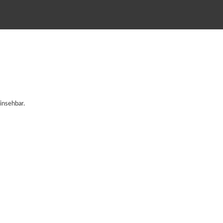
insehbar.