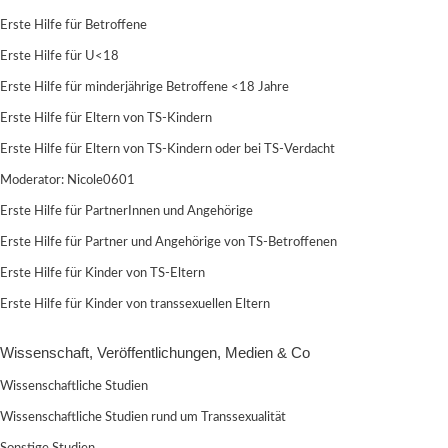
Erste Hilfe für Betroffene
Erste Hilfe für U<18
Erste Hilfe für minderjährige Betroffene <18 Jahre
Erste Hilfe für Eltern von TS-Kindern
Erste Hilfe für Eltern von TS-Kindern oder bei TS-Verdacht
Moderator:
Nicole0601
Erste Hilfe für PartnerInnen und Angehörige
Erste Hilfe für Partner und Angehörige von TS-Betroffenen
Erste Hilfe für Kinder von TS-Eltern
Erste Hilfe für Kinder von transsexuellen Eltern
Wissenschaft, Veröffentlichungen, Medien & Co
Wissenschaftliche Studien
Wissenschaftliche Studien rund um Transsexualität