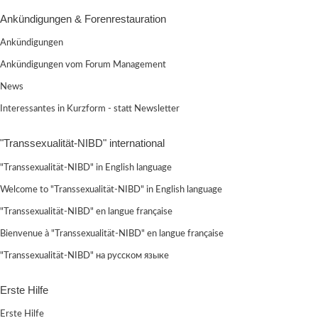
Ankündigungen & Forenrestauration
Ankündigungen
Ankündigungen vom Forum Management
News
Interessantes in Kurzform - statt Newsletter
"Transsexualität-NIBD" international
"Transsexualität-NIBD" in English language
Welcome to "Transsexualität-NIBD" in English language
"Transsexualität-NIBD" en langue française
Bienvenue à "Transsexualität-NIBD" en langue française
"Transsexualität-NIBD" на русском языке
Erste Hilfe
Erste Hilfe