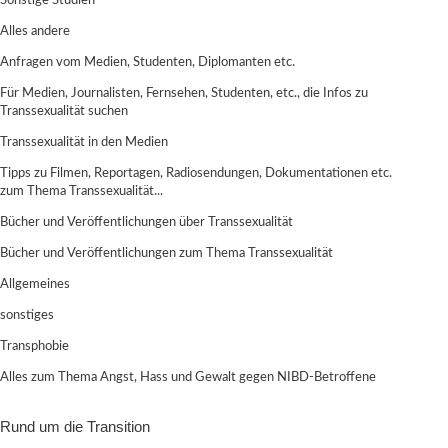
Sonstige Studien
Alles andere
Anfragen vom Medien, Studenten, Diplomanten etc.
Für Medien, Journalisten, Fernsehen, Studenten, etc., die Infos zu
Transsexualität suchen
Transsexualität in den Medien
Tipps zu Filmen, Reportagen, Radiosendungen, Dokumentationen etc.
zum Thema Transsexualität...
Bücher und Veröffentlichungen über Transsexualität
Bücher und Veröffentlichungen zum Thema Transsexualität
Allgemeines
sonstiges
Transphobie
Alles zum Thema Angst, Hass und Gewalt gegen NIBD-Betroffene
Rund um die Transition