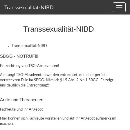
Transsexualität-NIBD
Transsexualität-NIBD
Transsexualität-NIBD
SBGG - NOTRUF!!!
Entrechtung von TSG-Absolventen!
Achtung! TSG-Absolventen werden entrechtet, mit einer perfide
versteckten Falle im SBGG. Nämlich § 15 Abs. 2 Nr. 1 SBGG. Es zeigt
uns deutlich die Entrechtung!!!!
Ärzte und Therapeuten
Fachleute und ihr Angebot
Hier können sich Fachleute vorstellen und auf ihr Angebot aufmerksam
machen.