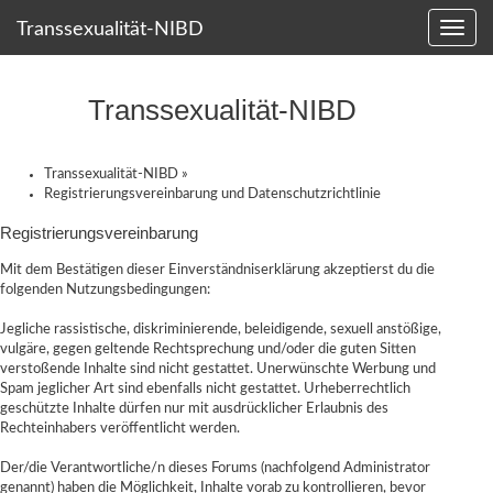
Transsexualität-NIBD
Transsexualität-NIBD
Transsexualität-NIBD
»
Registrierungsvereinbarung und Datenschutzrichtlinie
Registrierungsvereinbarung
Mit dem Bestätigen dieser Einverständniserklärung akzeptierst du die
folgenden Nutzungsbedingungen:
Jegliche rassistische, diskriminierende, beleidigende, sexuell anstößige,
vulgäre, gegen geltende Rechtsprechung und/oder die guten Sitten
verstoßende Inhalte sind nicht gestattet. Unerwünschte Werbung und
Spam jeglicher Art sind ebenfalls nicht gestattet. Urheberrechtlich
geschützte Inhalte dürfen nur mit ausdrücklicher Erlaubnis des
Rechteinhabers veröffentlicht werden.
Der/die Verantwortliche/n dieses Forums (nachfolgend Administrator
genannt) haben die Möglichkeit, Inhalte vorab zu kontrollieren, bevor