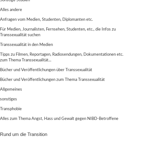
Sonstige Studien
Alles andere
Anfragen vom Medien, Studenten, Diplomanten etc.
Für Medien, Journalisten, Fernsehen, Studenten, etc., die Infos zu
Transsexualität suchen
Transsexualität in den Medien
Tipps zu Filmen, Reportagen, Radiosendungen, Dokumentationen etc.
zum Thema Transsexualität...
Bücher und Veröffentlichungen über Transsexualität
Bücher und Veröffentlichungen zum Thema Transsexualität
Allgemeines
sonstiges
Transphobie
Alles zum Thema Angst, Hass und Gewalt gegen NIBD-Betroffene
Rund um die Transition