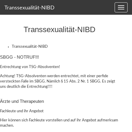
Transsexualität-NIBD
Transsexualität-NIBD
Transsexualität-NIBD
SBGG - NOTRUF!!!
Entrechtung von TSG-Absolventen!
Achtung! TSG-Absolventen werden entrechtet, mit einer perfide
versteckten Falle im SBGG. Nämlich § 15 Abs. 2 Nr. 1 SBGG. Es zeigt
uns deutlich die Entrechtung!!!!
Ärzte und Therapeuten
Fachleute und ihr Angebot
Hier können sich Fachleute vorstellen und auf ihr Angebot aufmerksam
machen.