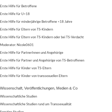
Erste Hilfe für Betroffene
Erste Hilfe für U<18
Erste Hilfe für minderjährige Betroffene <18 Jahre
Erste Hilfe für Eltern von TS-Kindern
Erste Hilfe für Eltern von TS-Kindern oder bei TS-Verdacht
Moderator:
Nicole0601
Erste Hilfe für PartnerInnen und Angehörige
Erste Hilfe für Partner und Angehörige von TS-Betroffenen
Erste Hilfe für Kinder von TS-Eltern
Erste Hilfe für Kinder von transsexuellen Eltern
Wissenschaft, Veröffentlichungen, Medien & Co
Wissenschaftliche Studien
Wissenschaftliche Studien rund um Transsexualität