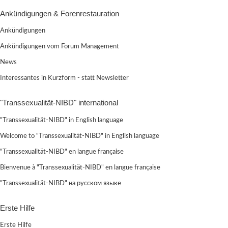
Ankündigungen & Forenrestauration
Ankündigungen
Ankündigungen vom Forum Management
News
Interessantes in Kurzform - statt Newsletter
"Transsexualität-NIBD" international
"Transsexualität-NIBD" in English language
Welcome to "Transsexualität-NIBD" in English language
"Transsexualität-NIBD" en langue française
Bienvenue à "Transsexualität-NIBD" en langue française
"Transsexualität-NIBD" на русском языке
Erste Hilfe
Erste Hilfe