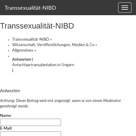
Transsexualität-NIBD
Transsexualität-NIBD
Transsexualität-NIBD
»
Wissenschaft, Veröffentlichungen, Medien & Co
»
Allgemeines
»
Antworten (
Antw:Haartransplantation in Ungarn
)
Antworten
Achtung: Dieser Beitrag wird erst angezeigt, wenn er von einem Moderator
genehmigt wurde.
Name:
E-Mail: