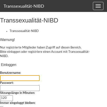
Transsexualität-NIBD
Transsexualität-NIBD
Transsexualität-NIBD
Warnung!
Nur registrierte Mitglieder haben Zugriff auf diesen Bereich.
Bitte einloggen oder
registriere einen Account
mit Transsexualität-
NIBD.
Einloggen
Benutzername:
Passwort:
Sitzungslänge in Minuten:
Immer eingeloggt bleiben: