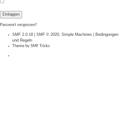
Passwort vergessen?
SMF 2.0.18
|
SMF © 2020
,
Simple Machines
|
Bedingungen
und Regeln
Theme by
SMF Tricks