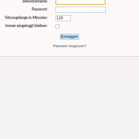
Benutzername:
Passwort:
Sitzungslänge in Minuten:
Immer eingeloggt bleiben:
Passwort vergessen?