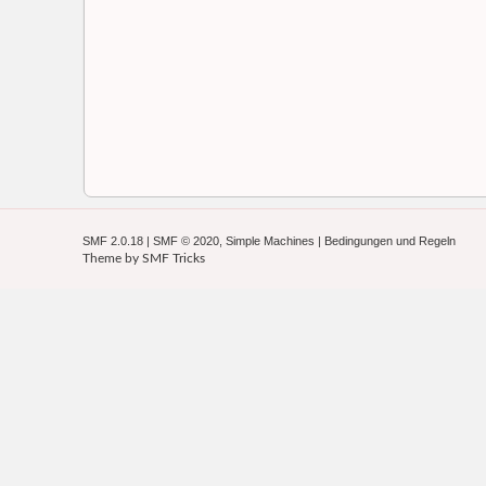
SMF 2.0.18
|
SMF © 2020
,
Simple Machines
|
Bedingungen und Regeln
Theme by
SMF Tricks