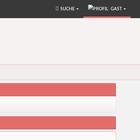
SUCHE
GAST