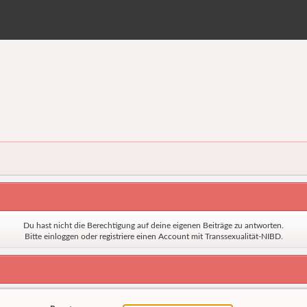
Du hast nicht die Berechtigung auf deine eigenen Beiträge zu antworten.
Bitte einloggen oder
registriere einen Account
mit Transsexualität-NIBD.