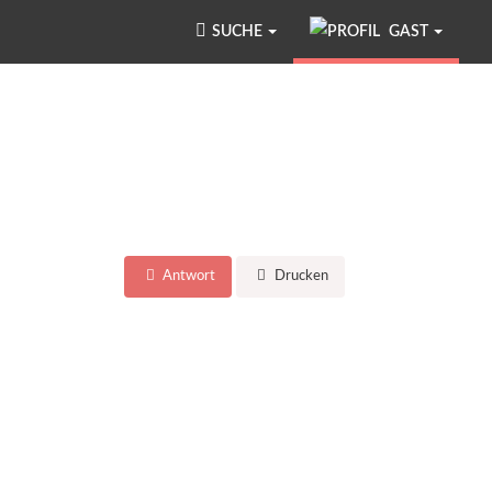
SUCHE
GAST
Antwort
Drucken