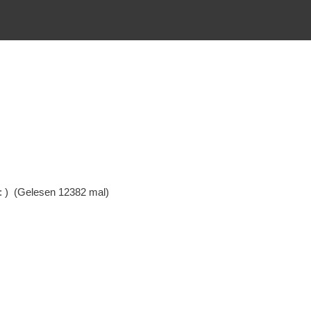
 : ) (Gelesen 12382 mal)