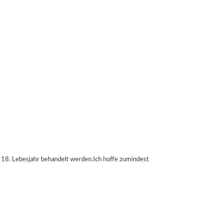
 18. Lebesjahr behandelt werden.Ich hoffe zumindest