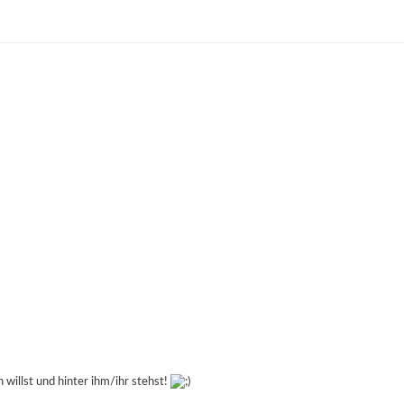
willst und hinter ihm/ihr stehst!