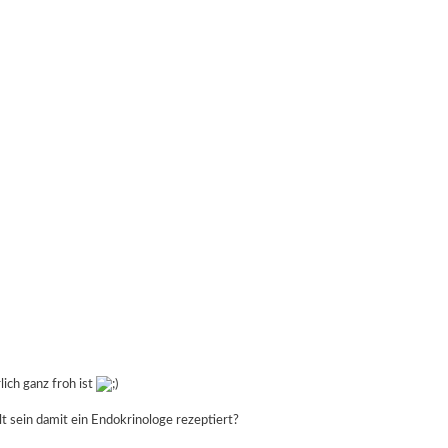
ich ganz froh ist
 sein damit ein Endokrinologe rezeptiert?