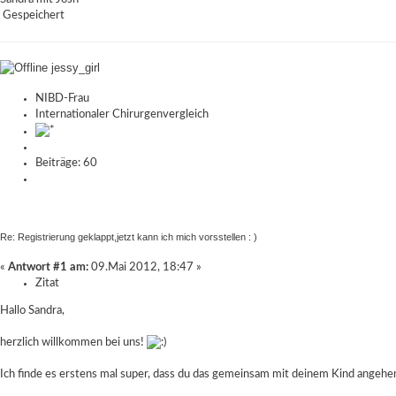
Gespeichert
jessy_girl
NIBD-Frau
Internationaler Chirurgenvergleich
Beiträge: 60
Re: Registrierung geklappt,jetzt kann ich mich vorsstellen : )
«
Antwort #1 am:
09.Mai 2012, 18:47 »
Zitat
Hallo Sandra,
herzlich willkommen bei uns!
Ich finde es erstens mal super, dass du das gemeinsam mit deinem Kind angehen 