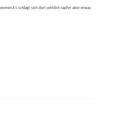
ommen.Es schlägt sich dort wirklich tapfer aber etwas