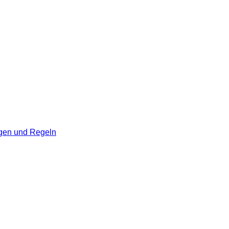
gen und Regeln