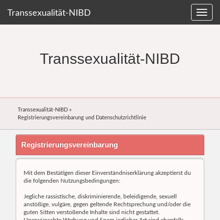
Transsexualität-NIBD
Transsexualität-NIBD
Transsexualität-NIBD
»
Registrierungsvereinbarung und Datenschutzrichtlinie
Registrierungsvereinbarung
Mit dem Bestätigen dieser Einverständniserklärung akzeptierst du
die folgenden Nutzungsbedingungen:
Jegliche rassistische, diskriminierende, beleidigende, sexuell
anstößige, vulgäre, gegen geltende Rechtsprechung und/oder die
guten Sitten verstoßende Inhalte sind nicht gestattet.