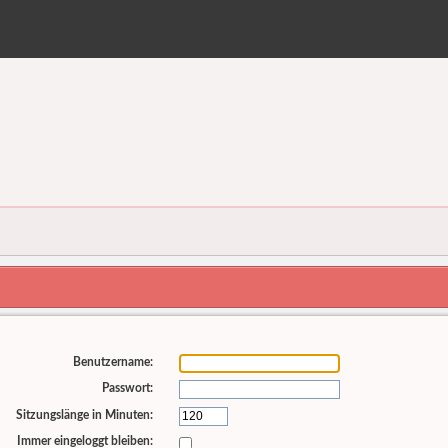
Benutzername:
Passwort:
Sitzungslänge in Minuten:
Immer eingeloggt bleiben: