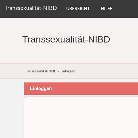
Transsexualität-NIBD
ÜBERSICHT
HILFE
Transsexualität-NIBD
Transsexualität-NIBD
»
Einloggen
Einloggen