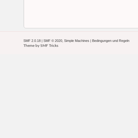
SMF 2.0.18
|
SMF © 2020
,
Simple Machines
|
Bedingungen und Regeln
Theme by
SMF Tricks