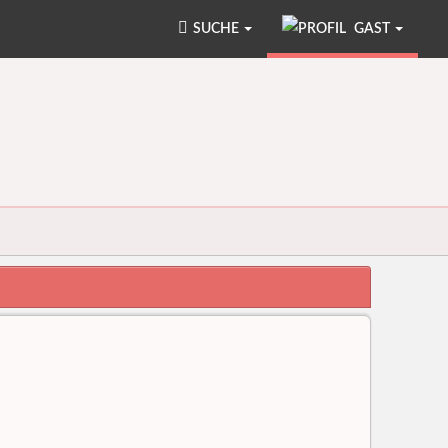
SUCHE
GAST