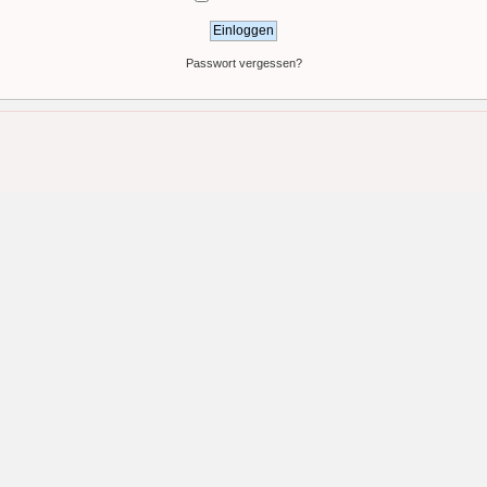
Passwort vergessen?