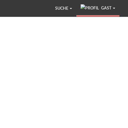
GAST
SUCHE