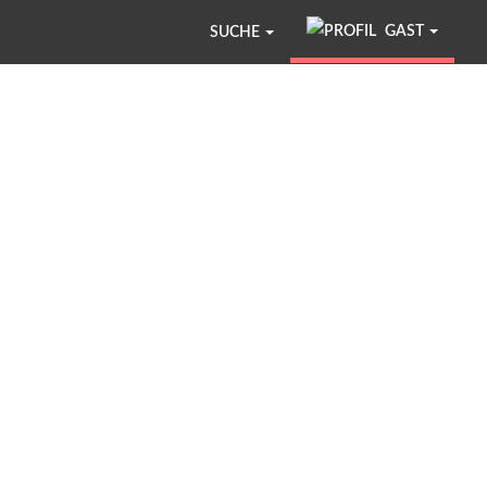
GAST
SUCHE