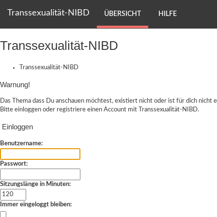
Transsexualität-NIBD
ÜBERSICHT
HILFE
Transsexualität-NIBD
Transsexualität-NIBD
Warnung!
Das Thema dass Du anschauen möchtest, existiert nicht oder ist für dich nicht e
Bitte einloggen oder
registriere einen Account
mit Transsexualität-NIBD.
Einloggen
Benutzername:
Passwort:
Sitzungslänge in Minuten:
Immer eingeloggt bleiben: