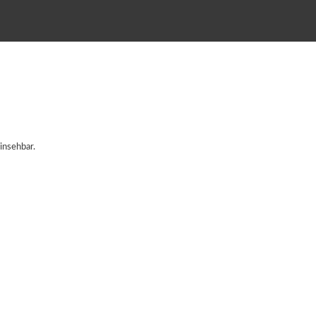
insehbar.