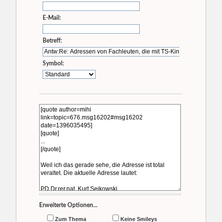
E-Mail:
Betreff:
Symbol:
Erweiterte Optionen...
Zum Thema
Keine Smileys