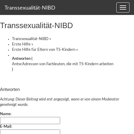
Transsexualität-NIBD
Transsexualität-NIBD
Transsexualität-NIBD
»
Erste Hilfe
»
Erste Hilfe für Eltern von TS-Kindern
»
Antworten (
Antw:Adressen von Fachleuten, die mit TS-Kindern arbeiten
)
Antworten
Achtung: Dieser Beitrag wird erst angezeigt, wenn er von einem Moderator
genehmigt wurde.
Name:
E-Mail: