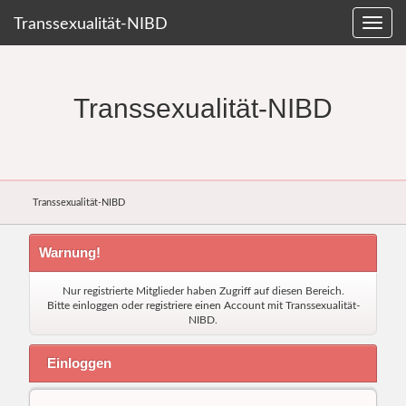
Transsexualität-NIBD
Transsexualität-NIBD
Transsexualität-NIBD
Warnung!
Nur registrierte Mitglieder haben Zugriff auf diesen Bereich.
Bitte einloggen oder
registriere einen Account
mit Transsexualität-
NIBD.
Einloggen