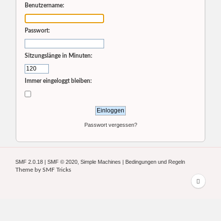
Benutzername:
Passwort:
Sitzungslänge in Minuten:
Immer eingeloggt bleiben:
Passwort vergessen?
SMF 2.0.18
|
SMF © 2020
,
Simple Machines
|
Bedingungen und Regeln
Theme by
SMF Tricks