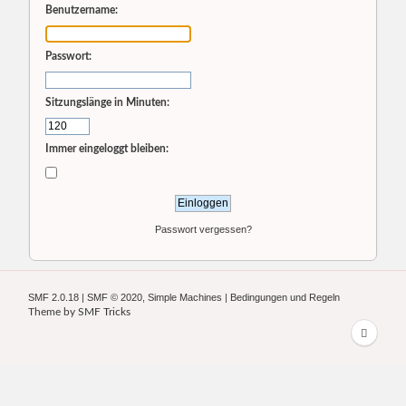
Benutzername:
Passwort:
Sitzungslänge in Minuten:
Immer eingeloggt bleiben:
Passwort vergessen?
SMF 2.0.18
|
SMF © 2020
,
Simple Machines
|
Bedingungen und Regeln
Theme by
SMF Tricks