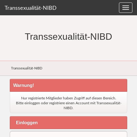
Transsexualität-NIBD
Transsexualität-NIBD
Transsexualität-NIBD
Warnung!
Nur registrierte Mitglieder haben Zugriff auf diesen Bereich.
Bitte einloggen oder
registriere einen Account
mit Transsexualität-
NIBD.
Einloggen