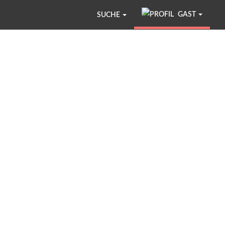
GAST
SUCHE