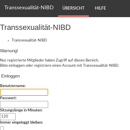
Transsexualität-NIBD
ÜBERSICHT
HILFE
Transsexualität-NIBD
Transsexualität-NIBD
Warnung!
Nur registrierte Mitglieder haben Zugriff auf diesen Bereich.
Bitte einloggen oder
registriere einen Account
mit Transsexualität-NIBD.
Einloggen
Benutzername:
Passwort:
Sitzungslänge in Minuten:
Immer eingeloggt bleiben: