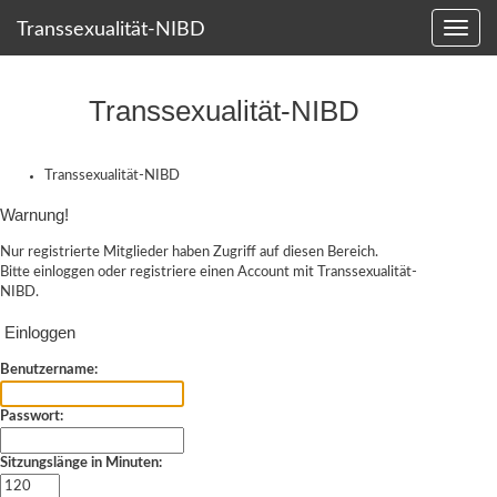
Transsexualität-NIBD
Transsexualität-NIBD
Transsexualität-NIBD
Warnung!
Nur registrierte Mitglieder haben Zugriff auf diesen Bereich.
Bitte einloggen oder
registriere einen Account
mit Transsexualität-
NIBD.
Einloggen
Benutzername:
Passwort:
Sitzungslänge in Minuten: