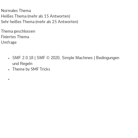
Normales Thema
Heißes Thema (mehr als 15 Antworten)
Sehr heißes Thema (mehr als 25 Antworten)
Thema geschlossen
Fixiertes Thema
Umfrage
SMF 2.0.18
|
SMF © 2020
,
Simple Machines
|
Bedingungen
und Regeln
Theme by
SMF Tricks