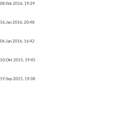
08.Feb 2016, 19:29
16.Jan 2016, 20:48
06.Jan 2016, 16:42
10.Okt 2015, 19:45
19.Sep 2015, 19:38