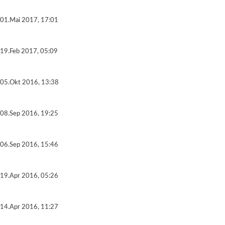
01.Mai 2017, 17:01
19.Feb 2017, 05:09
05.Okt 2016, 13:38
08.Sep 2016, 19:25
06.Sep 2016, 15:46
19.Apr 2016, 05:26
14.Apr 2016, 11:27