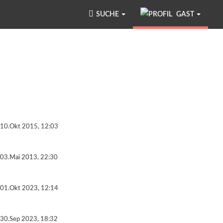
SUCHE
GAST
10.Okt 2015, 12:03
03.Mai 2013, 22:30
01.Okt 2023, 12:14
30.Sep 2023, 18:32