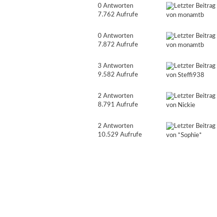
0 Antworten
7.762 Aufrufe
von
monamtb
0 Antworten
7.872 Aufrufe
von
monamtb
3 Antworten
9.582 Aufrufe
von
Steffi938
2 Antworten
8.791 Aufrufe
von
Nickie
2 Antworten
10.529 Aufrufe
von
*Sophie*