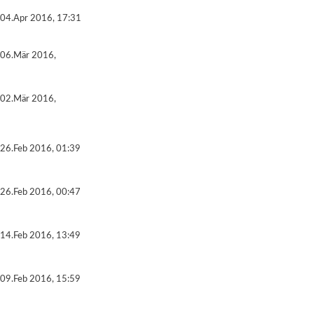
04.Apr 2016, 17:31
06.Mär 2016,
02.Mär 2016,
26.Feb 2016, 01:39
26.Feb 2016, 00:47
14.Feb 2016, 13:49
09.Feb 2016, 15:59