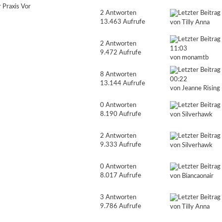
 Praxis Vor
2 Antworten
13.463 Aufrufe
von
Tilly Anna
2 Antworten
11:03
9.472 Aufrufe
von
monamtb
8 Antworten
00:22
13.144 Aufrufe
von
Jeanne Rising
0 Antworten
8.190 Aufrufe
von
Silverhawk
2 Antworten
9.333 Aufrufe
von
Silverhawk
0 Antworten
8.017 Aufrufe
von
Biancaonair
3 Antworten
9.786 Aufrufe
von
Tilly Anna