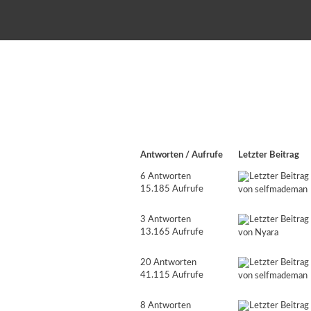
Antworten
/
Aufrufe
Letzter Beitrag
6 Antworten
15.185 Aufrufe
von
selfmademan
3 Antworten
13.165 Aufrufe
von
Nyara
20 Antworten
41.115 Aufrufe
von
selfmademan
8 Antworten