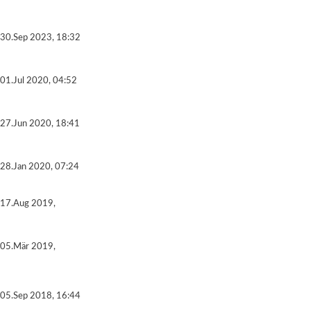
30.Sep 2023, 18:32
01.Jul 2020, 04:52
27.Jun 2020, 18:41
28.Jan 2020, 07:24
17.Aug 2019,
05.Mär 2019,
05.Sep 2018, 16:44