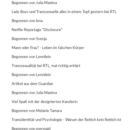
Begonnen von
Julia Maxima
Lady Boys und Transsexuelle alles in einem Topf gestern bei RTL
Begonnen von
lena
Netflix-Reportage "Disclosure"
Begonnen von
Svenja
Mann oder Frau? - Leben im falschen Körper
Begonnen von Lennilein
Transsexualität bei RTL, mal richtig erklärt
Begonnen von Lennilein
Artikel aus dem Guardian
Begonnen von
Julia Maxima
Viel Spaß mit der designierten Kanzlerin
Begonnen von
Melanie Tamara
Transidentität und Psychologie - Warum der Rettich kein Rettich ist
Begonnen von
mermaid