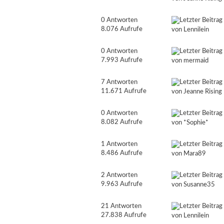
0 Antworten
8.076 Aufrufe
von Lennilein
0 Antworten
7.993 Aufrufe
von
mermaid
7 Antworten
11.671 Aufrufe
von
Jeanne Rising
0 Antworten
8.082 Aufrufe
von
*Sophie*
1 Antworten
8.486 Aufrufe
von
Mara89
2 Antworten
9.963 Aufrufe
von
Susanne35
21 Antworten
27.838 Aufrufe
von Lennilein