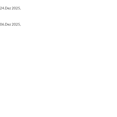
24.Dez 2025,
06.Dez 2025,