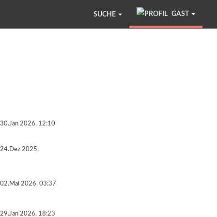
GAST
SUCHE
30.Jan 2026, 12:10
24.Dez 2025,
02.Mai 2026, 03:37
29.Jan 2026, 18:23