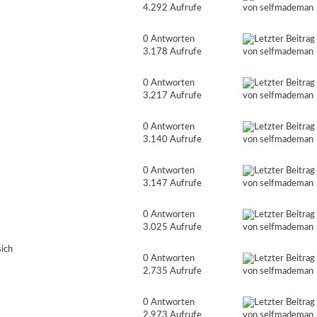
4.292 Aufrufe
von
selfmademan
0 Antworten
3.178 Aufrufe
von
selfmademan
0 Antworten
3.217 Aufrufe
von
selfmademan
0 Antworten
3.140 Aufrufe
von
selfmademan
0 Antworten
3.147 Aufrufe
von
selfmademan
0 Antworten
3.025 Aufrufe
von
selfmademan
sich
0 Antworten
2.735 Aufrufe
von
selfmademan
0 Antworten
2.973 Aufrufe
von
selfmademan