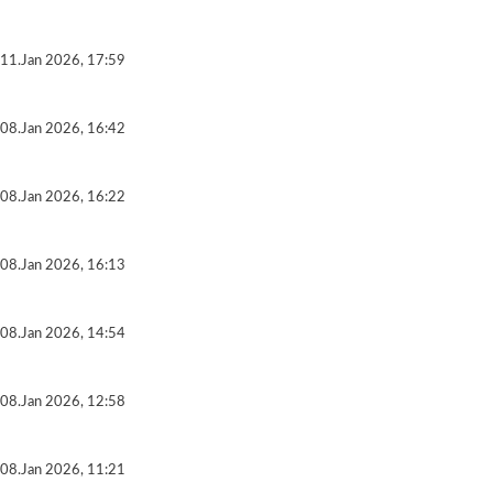
11.Jan 2026, 17:59
08.Jan 2026, 16:42
08.Jan 2026, 16:22
08.Jan 2026, 16:13
08.Jan 2026, 14:54
08.Jan 2026, 12:58
08.Jan 2026, 11:21