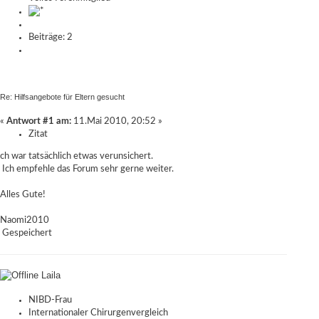
Beiträge: 2
Re: Hilfsangebote für Eltern gesucht
«
Antwort #1 am:
11.Mai 2010, 20:52 »
Zitat
ch war tatsächlich etwas verunsichert.
Ich empfehle das Forum sehr gerne weiter.
Alles Gute!
Naomi2010
Gespeichert
Laila
NIBD-Frau
Internationaler Chirurgenvergleich