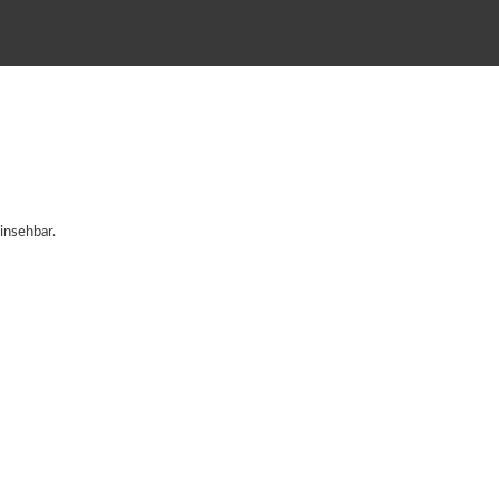
insehbar.