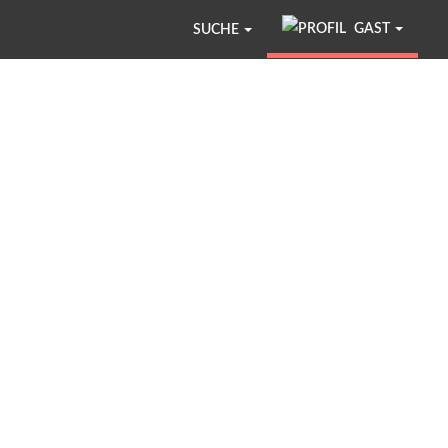
GAST
SUCHE