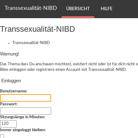
Transsexualität-NIBD
ÜBERSICHT
HILFE
Transsexualität-NIBD
Transsexualität-NIBD
Warnung!
Das Thema dass Du anschauen möchtest, existiert nicht oder ist für dich nicht e
Bitte einloggen oder
registriere einen Account
mit Transsexualität-NIBD.
Einloggen
Benutzername:
Passwort:
Sitzungslänge in Minuten:
Immer eingeloggt bleiben: