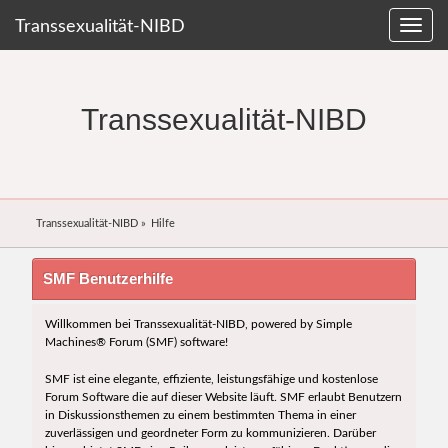
Transsexualität-NIBD
Transsexualität-NIBD
Transsexualität-NIBD
»
Hilfe
SMF Benutzerhilfe
Willkommen bei Transsexualität-NIBD, powered by Simple
Machines® Forum (SMF) software!
SMF ist eine elegante, effiziente, leistungsfähige und kostenlose
Forum Software die auf dieser Website läuft. SMF erlaubt Benutzern
in Diskussionsthemen zu einem bestimmten Thema in einer
zuverlässigen und geordneter Form zu kommunizieren. Darüber