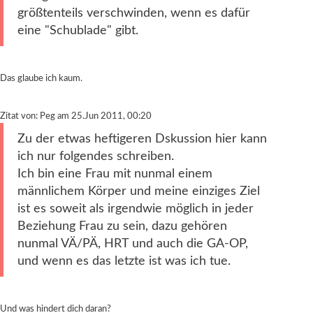
größtenteils verschwinden, wenn es dafür
eine "Schublade" gibt.
Das glaube ich kaum.
Zitat von: Peg am 25.Jun 2011, 00:20
Zu der etwas heftigeren Dskussion hier kann
ich nur folgendes schreiben.
Ich bin eine Frau mit nunmal einem
männlichem Körper und meine einziges Ziel
ist es soweit als irgendwie möglich in jeder
Beziehung Frau zu sein, dazu gehören
nunmal VÄ/PÄ, HRT und auch die GA-OP,
und wenn es das letzte ist was ich tue.
Und was hindert dich daran?