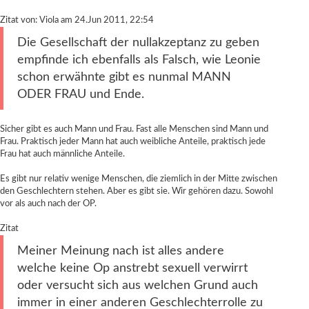
Zitat von: Viola am 24.Jun 2011, 22:54
Die Gesellschaft der nullakzeptanz zu geben
empfinde ich ebenfalls als Falsch, wie Leonie
schon erwähnte gibt es nunmal MANN
ODER FRAU und Ende.
Sicher gibt es auch Mann und Frau. Fast alle Menschen sind Mann und
Frau. Praktisch jeder Mann hat auch weibliche Anteile, praktisch jede
Frau hat auch männliche Anteile.
Es gibt nur relativ wenige Menschen, die ziemlich in der Mitte zwischen
den Geschlechtern stehen. Aber es gibt sie. Wir gehören dazu. Sowohl
vor als auch nach der OP.
Zitat
Meiner Meinung nach ist alles andere
welche keine Op anstrebt sexuell verwirrt
oder versucht sich aus welchen Grund auch
immer in einer anderen Geschlechterrolle zu