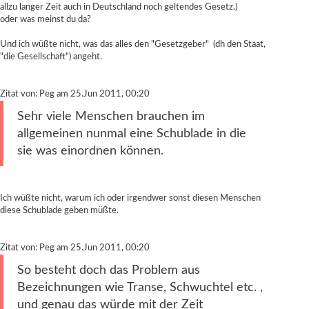
allzu langer Zeit auch in Deutschland noch geltendes Gesetz.)
oder was meinst du da?
Und ich wüßte nicht, was das alles den "Gesetzgeber" (dh den Staat,
"die Gesellschaft") angeht.
Zitat von: Peg am 25.Jun 2011, 00:20
Sehr viele Menschen brauchen im
allgemeinen nunmal eine Schublade in die
sie was einordnen können.
Ich wüßte nicht, warum ich oder irgendwer sonst diesen Menschen
diese Schublade geben müßte.
Zitat von: Peg am 25.Jun 2011, 00:20
So besteht doch das Problem aus
Bezeichnungen wie Transe, Schwuchtel etc. ,
und genau das würde mit der Zeit