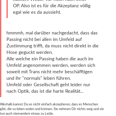
OP. Also ist es für die Akzeptanz völlig
egal wie es da aussieht.
hmmmh, mal darüber nachgedacht, dass das
Passing nicht bei allen im Umfeld auf
Zustimmung trifft, da muss nicht direkt in die
Hose geguckt werden.
Alle welche ein Passing haben die auch im
Umfeld angenommen werden, werden sich
soweit mit Trans nicht mehr beschäfftigen
und ihr "normals" leben führen.
Umfeld oder Gesellschaft geht leider nur
nach Optik, das ist die harte Realität...
Weshalb kannst Du es nicht einfach akzeptieren, dass es Menschen
gibt, die so leben wolen und können. Sie nehmen Dir nichts weg und sie
tun auch niemandem etwas zu Leide.