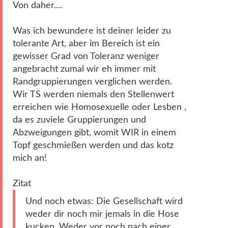
Von daher....
Was ich bewundere ist deiner leider zu
tolerante Art, aber im Bereich ist ein
gewisser Grad von Toleranz weniger
angebracht zumal wir eh immer mit
Randgruppierungen verglichen werden.
Wir TS werden niemals den Stellenwert
erreichen wie Homosexuelle oder Lesben ,
da es zuviele Gruppierungen und
Abzweigungen gibt, womit WIR in einem
Topf geschmießen werden und das kotz
mich an!
Zitat
Und noch etwas: Die Gesellschaft wird
weder dir noch mir jemals in die Hose
kucken. Weder vor noch nach einer