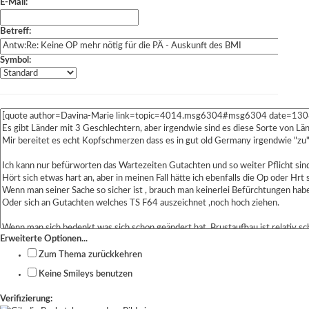
E-Mail:
Betreff:
Symbol:
Erweiterte Optionen...
Zum Thema zurückkehren
Keine Smileys benutzen
Verifizierung: