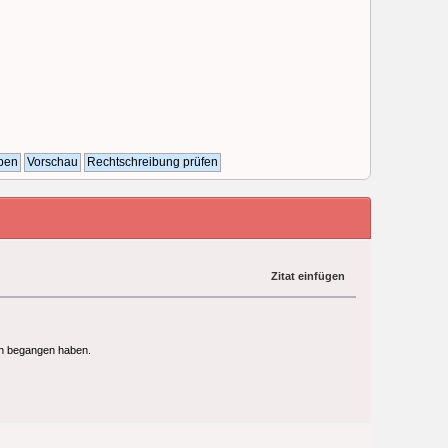
Zitat einfügen
en begangen haben.