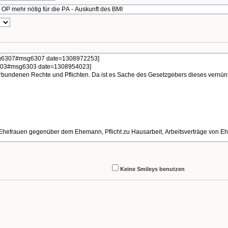
Keine Smileys benutzen