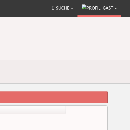
SUCHE
GAST