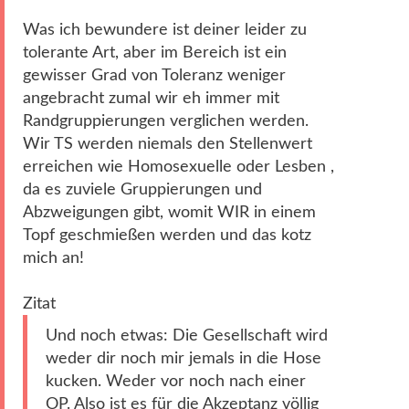
Was ich bewundere ist deiner leider zu
tolerante Art, aber im Bereich ist ein
gewisser Grad von Toleranz weniger
angebracht zumal wir eh immer mit
Randgruppierungen verglichen werden.
Wir TS werden niemals den Stellenwert
erreichen wie Homosexuelle oder Lesben ,
da es zuviele Gruppierungen und
Abzweigungen gibt, womit WIR in einem
Topf geschmießen werden und das kotz
mich an!
Zitat
Und noch etwas: Die Gesellschaft wird
weder dir noch mir jemals in die Hose
kucken. Weder vor noch nach einer
OP. Also ist es für die Akzeptanz völlig