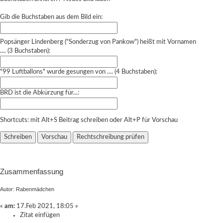
Gib die Buchstaben aus dem Bild ein:
Popsänger Lindenberg ("Sonderzug von Pankow") heißt mit Vornamen
.... (3 Buchstaben):
"99 Luftballons" wurde gesungen von .... (4 Buchstaben):
BRD ist die Abkürzung für...:
Shortcuts: mit Alt+S Beitrag schreiben oder Alt+P für Vorschau
Zusammenfassung
Autor: Rabenmädchen
«
am:
17.Feb 2021, 18:05 »
Zitat einfügen