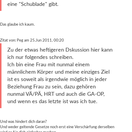
eine "Schublade" gibt.
Das glaube ich kaum.
Zitat von: Peg am 25.Jun 2011, 00:20
Zu der etwas heftigeren Dskussion hier kann
ich nur folgendes schreiben.
Ich bin eine Frau mit nunmal einem
männlichem Körper und meine einziges Ziel
ist es soweit als irgendwie möglich in jeder
Beziehung Frau zu sein, dazu gehören
nunmal VÄ/PÄ, HRT und auch die GA-OP,
und wenn es das letzte ist was ich tue.
Und was hindert dich daran?
Und weder geltende Gesetze noch erst eine Verschärfung derselben