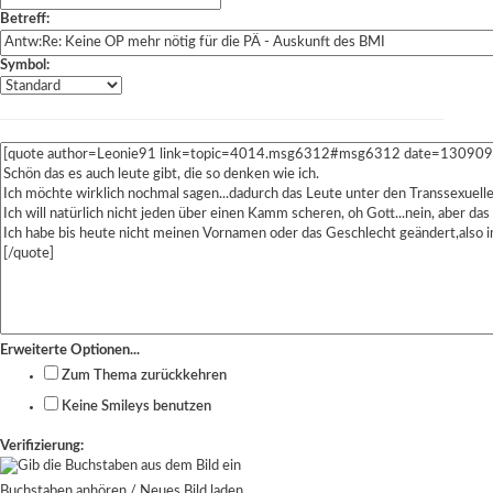
Betreff:
Symbol:
Erweiterte Optionen...
Zum Thema zurückkehren
Keine Smileys benutzen
Verifizierung:
Buchstaben anhören
/
Neues Bild laden