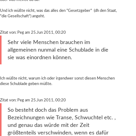
Und ich wüßte nicht, was das alles den "Gesetzgeber" (dh den Staat,
"die Gesellschaft") angeht.
Zitat von: Peg am 25.Jun 2011, 00:20
Sehr viele Menschen brauchen im
allgemeinen nunmal eine Schublade in die
sie was einordnen können.
Ich wüßte nicht, warum ich oder irgendwer sonst diesen Menschen
diese Schublade geben müßte.
Zitat von: Peg am 25.Jun 2011, 00:20
So besteht doch das Problem aus
Bezeichnungen wie Transe, Schwuchtel etc. ,
und genau das würde mit der Zeit
größtenteils verschwinden, wenn es dafür