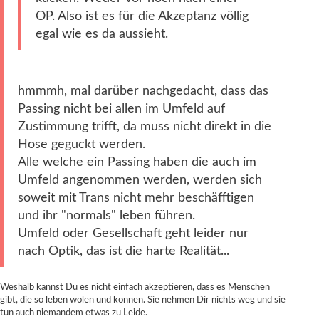
OP. Also ist es für die Akzeptanz völlig
egal wie es da aussieht.
hmmmh, mal darüber nachgedacht, dass das
Passing nicht bei allen im Umfeld auf
Zustimmung trifft, da muss nicht direkt in die
Hose geguckt werden.
Alle welche ein Passing haben die auch im
Umfeld angenommen werden, werden sich
soweit mit Trans nicht mehr beschäfftigen
und ihr "normals" leben führen.
Umfeld oder Gesellschaft geht leider nur
nach Optik, das ist die harte Realität...
Weshalb kannst Du es nicht einfach akzeptieren, dass es Menschen
gibt, die so leben wolen und können. Sie nehmen Dir nichts weg und sie
tun auch niemandem etwas zu Leide.