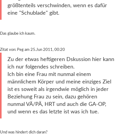
größtenteils verschwinden, wenn es dafür
eine "Schublade" gibt.
Das glaube ich kaum.
Zitat von: Peg am 25.Jun 2011, 00:20
Zu der etwas heftigeren Dskussion hier kann
ich nur folgendes schreiben.
Ich bin eine Frau mit nunmal einem
männlichem Körper und meine einziges Ziel
ist es soweit als irgendwie möglich in jeder
Beziehung Frau zu sein, dazu gehören
nunmal VÄ/PÄ, HRT und auch die GA-OP,
und wenn es das letzte ist was ich tue.
Und was hindert dich daran?