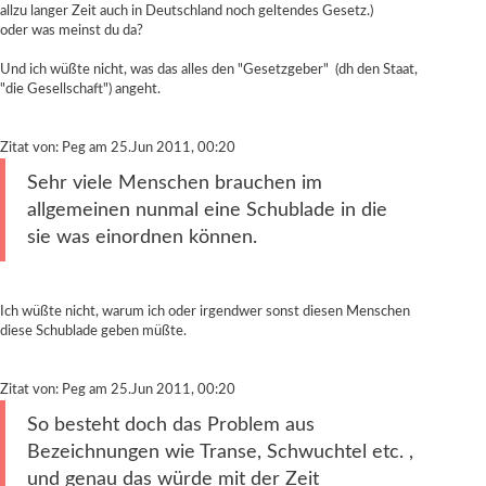
allzu langer Zeit auch in Deutschland noch geltendes Gesetz.)
oder was meinst du da?
Und ich wüßte nicht, was das alles den "Gesetzgeber" (dh den Staat,
"die Gesellschaft") angeht.
Zitat von: Peg am 25.Jun 2011, 00:20
Sehr viele Menschen brauchen im
allgemeinen nunmal eine Schublade in die
sie was einordnen können.
Ich wüßte nicht, warum ich oder irgendwer sonst diesen Menschen
diese Schublade geben müßte.
Zitat von: Peg am 25.Jun 2011, 00:20
So besteht doch das Problem aus
Bezeichnungen wie Transe, Schwuchtel etc. ,
und genau das würde mit der Zeit