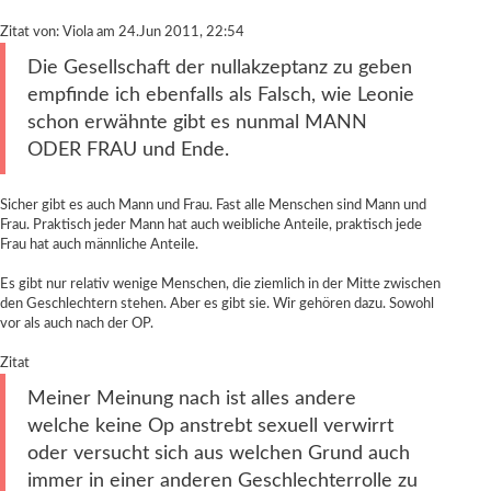
Zitat von: Viola am 24.Jun 2011, 22:54
Die Gesellschaft der nullakzeptanz zu geben
empfinde ich ebenfalls als Falsch, wie Leonie
schon erwähnte gibt es nunmal MANN
ODER FRAU und Ende.
Sicher gibt es auch Mann und Frau. Fast alle Menschen sind Mann und
Frau. Praktisch jeder Mann hat auch weibliche Anteile, praktisch jede
Frau hat auch männliche Anteile.
Es gibt nur relativ wenige Menschen, die ziemlich in der Mitte zwischen
den Geschlechtern stehen. Aber es gibt sie. Wir gehören dazu. Sowohl
vor als auch nach der OP.
Zitat
Meiner Meinung nach ist alles andere
welche keine Op anstrebt sexuell verwirrt
oder versucht sich aus welchen Grund auch
immer in einer anderen Geschlechterrolle zu