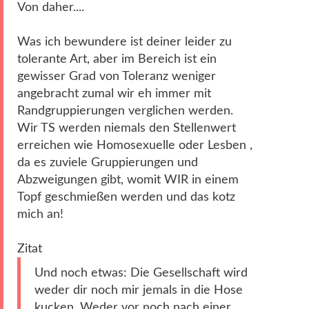
Von daher....
Was ich bewundere ist deiner leider zu
tolerante Art, aber im Bereich ist ein
gewisser Grad von Toleranz weniger
angebracht zumal wir eh immer mit
Randgruppierungen verglichen werden.
Wir TS werden niemals den Stellenwert
erreichen wie Homosexuelle oder Lesben ,
da es zuviele Gruppierungen und
Abzweigungen gibt, womit WIR in einem
Topf geschmießen werden und das kotz
mich an!
Zitat
Und noch etwas: Die Gesellschaft wird
weder dir noch mir jemals in die Hose
kucken. Weder vor noch nach einer