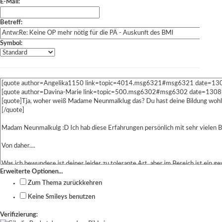
E-Mail:
Betreff:
Symbol:
Erweiterte Optionen...
Zum Thema zurückkehren
Keine Smileys benutzen
Verifizierung: