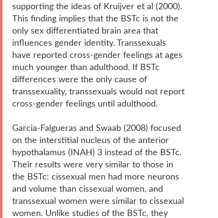
supporting the ideas of Kruijver et al (2000).
This finding implies that the BSTc is not the
only sex differentiated brain area that
influences gender identity. Transsexuals
have reported cross-gender feelings at ages
much younger than adulthood. If BSTc
differences were the only cause of
transsexuality, transsexuals would not report
cross-gender feelings until adulthood.
Garcia-Falgueras and Swaab (2008) focused
on the interstitial nucleus of the anterior
hypothalamus (INAH) 3 instead of the BSTc.
Their results were very similar to those in
the BSTc: cissexual men had more neurons
and volume than cissexual women, and
transsexual women were similar to cissexual
women. Unlike studies of the BSTc, they