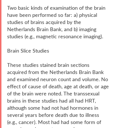
Two basic kinds of examination of the brain
have been performed so far: a) physical
studies of brains acquired by the
Netherlands Brain Bank, and b) imaging
studies (e.g., magnetic resonance imaging).
Brain Slice Studies
These studies stained brain sections
acquired from the Netherlands Brain Bank
and examined neuron count and volume. No
effect of cause of death, age at death, or age
of the brain were noted. The transsexual
brains in these studies had all had HRT,
although some had not had hormones in
several years before death due to illness
(e.g., cancer). Most had had some form of