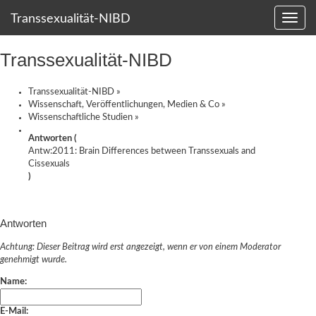
Transsexualität-NIBD
Transsexualität-NIBD
Transsexualität-NIBD
»
Wissenschaft, Veröffentlichungen, Medien & Co
»
Wissenschaftliche Studien
»
Antworten (
Antw:2011: Brain Differences between Transsexuals and
Cissexuals
)
Antworten
Achtung: Dieser Beitrag wird erst angezeigt, wenn er von einem Moderator
genehmigt wurde.
Name:
E-Mail: