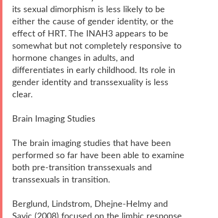
its sexual dimorphism is less likely to be
either the cause of gender identity, or the
effect of HRT. The INAH3 appears to be
somewhat but not completely responsive to
hormone changes in adults, and
differentiates in early childhood. Its role in
gender identity and transsexuality is less
clear.
Brain Imaging Studies
The brain imaging studies that have been
performed so far have been able to examine
both pre-transition transsexuals and
transsexuals in transition.
Berglund, Lindstrom, Dhejne-Helmy and
Savic (2008) focused on the limbic response