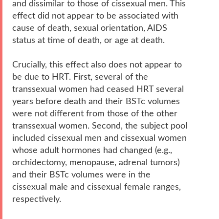
and dissimilar to those of cissexual men. This
effect did not appear to be associated with
cause of death, sexual orientation, AIDS
status at time of death, or age at death.
Crucially, this effect also does not appear to
be due to HRT. First, several of the
transsexual women had ceased HRT several
years before death and their BSTc volumes
were not different from those of the other
transsexual women. Second, the subject pool
included cissexual men and cissexual women
whose adult hormones had changed (e.g.,
orchidectomy, menopause, adrenal tumors)
and their BSTc volumes were in the
cissexual male and cissexual female ranges,
respectively.