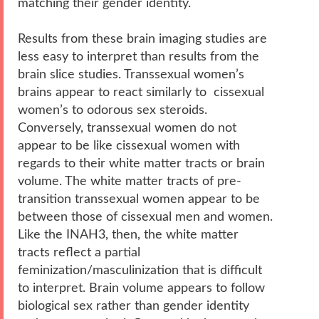
matching their gender identity.
Results from these brain imaging studies are
less easy to interpret than results from the
brain slice studies. Transsexual women’s
brains appear to react similarly to cissexual
women’s to odorous sex steroids.
Conversely, transsexual women do not
appear to be like cissexual women with
regards to their white matter tracts or brain
volume. The white matter tracts of pre-
transition transsexual women appear to be
between those of cissexual men and women.
Like the INAH3, then, the white matter
tracts reflect a partial
feminization/masculinization that is difficult
to interpret. Brain volume appears to follow
biological sex rather than gender identity