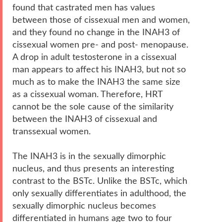
found that castrated men has values
between those of cissexual men and women,
and they found no change in the INAH3 of
cissexual women pre- and post- menopause.
A drop in adult testosterone in a cissexual
man appears to affect his INAH3, but not so
much as to make the INAH3 the same size
as a cissexual woman. Therefore, HRT
cannot be the sole cause of the similarity
between the INAH3 of cissexual and
transsexual women.
The INAH3 is in the sexually dimorphic
nucleus, and thus presents an interesting
contrast to the BSTc. Unlike the BSTc, which
only sexually differentiates in adulthood, the
sexually dimorphic nucleus becomes
differentiated in humans age two to four