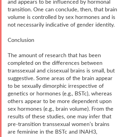
and appears to be influenced by hormonal
transition. One can conclude, then, that brain
volume is controlled by sex hormones and is
not necessarily indicative of gender identity.
Conclusion
The amount of research that has been
completed on the differences between
transsexual and cissexual brains is small, but
suggestive. Some areas of the brain appear
to be sexually dimorphic irrespective of
genetics or hormones (e.g., BSTc), whereas
others appear to be more dependent upon
sex hormones (e.g., brain volume). From the
results of these studies, one may infer that
pre-transition transsexual women’s brains
are feminine in the BSTc and INAH3,