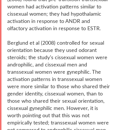
women had activation patterns similar to
cissexual women; they had hypothalamic
activation in response to ANDR and
olfactory activation in response to ESTR.
Berglund et al (2008) controlled for sexual
orientation because they used odorant
steroids; the study’s cissexual women were
androphilic, and cissexual men and
transsexual women were gynephilic. The
activation patterns in transsexual women
were more similar to those who shared their
gender identity, cissexual women, than to
those who shared their sexual orientation,
cissexual gynephilic men. However, it is
worth pointing out that this was not
empirically tested; transsexual women were