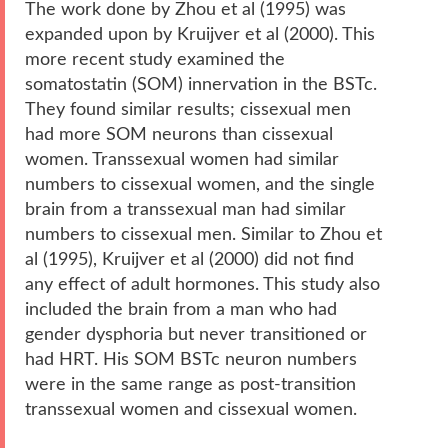
The work done by Zhou et al (1995) was
expanded upon by Kruijver et al (2000). This
more recent study examined the
somatostatin (SOM) innervation in the BSTc.
They found similar results; cissexual men
had more SOM neurons than cissexual
women. Transsexual women had similar
numbers to cissexual women, and the single
brain from a transsexual man had similar
numbers to cissexual men. Similar to Zhou et
al (1995), Kruijver et al (2000) did not find
any effect of adult hormones. This study also
included the brain from a man who had
gender dysphoria but never transitioned or
had HRT. His SOM BSTc neuron numbers
were in the same range as post-transition
transsexual women and cissexual women.