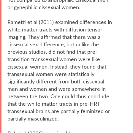
not compared to androphilic cissexual men
or gynephilic cissexual women.
Rametti et al (2011) examined differences in
white matter tracts with diffusion tensor
imaging. They affirmed that there was a
cissexual sex difference, but unlike the
previous studies, did not find that pre-
transition transsexual women were like
cissexual women. Instead, they found that
transsexual women were statistically
significantly different from both cissexual
men and women and were somewhere in
between the two. One could thus conclude
that the white matter tracts in pre-HRT
transsexual brains are partially feminized or
partially masculinized.