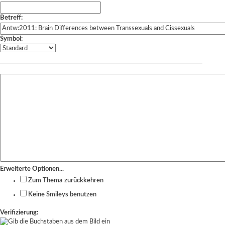
Betreff:
Symbol:
Erweiterte Optionen...
Zum Thema zurückkehren
Keine Smileys benutzen
Verifizierung: