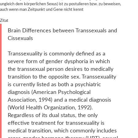
ungleich dem körperlichen Sexus) ist zu postulieren bzw. zu beweisen,
auch wenn man Zeitpunkt und Gene nicht kennt
Zitat
Brain Differences between Transsexuals and
Cissexuals
Transsexuality is commonly defined as a
severe form of gender dysphoria in which
the transsexual person desires to medically
transition to the opposite sex. Transsexuality
is currently listed as both a psychiatric
diagnosis (American Psychological
Association, 1994) and a medical diagnosis
(World Health Organization, 1992).
Regardless of its dual status, the only
effective treatment for transsexuality is
medical transition, which commonly includes