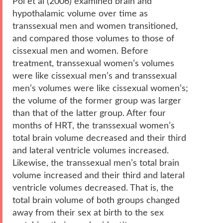
Pol et al (2006) examined brain and
hypothalamic volume over time as
transsexual men and women transitioned,
and compared those volumes to those of
cissexual men and women. Before
treatment, transsexual women’s volumes
were like cissexual men’s and transsexual
men’s volumes were like cissexual women’s;
the volume of the former group was larger
than that of the latter group. After four
months of HRT, the transsexual women’s
total brain volume decreased and their third
and lateral ventricle volumes increased.
Likewise, the transsexual men’s total brain
volume increased and their third and lateral
ventricle volumes decreased. That is, the
total brain volume of both groups changed
away from their sex at birth to the sex