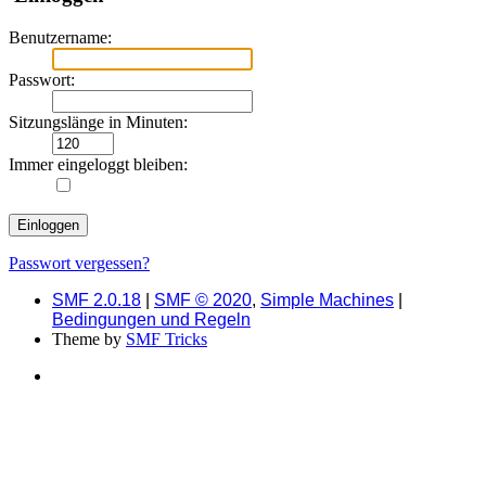
Benutzername:
Passwort:
Sitzungslänge in Minuten:
Immer eingeloggt bleiben:
Passwort vergessen?
SMF 2.0.18
|
SMF © 2020
,
Simple Machines
|
Bedingungen und Regeln
Theme by
SMF Tricks