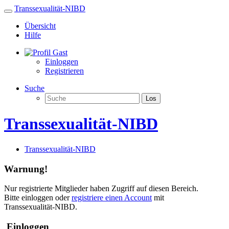
Transsexualität-NIBD
Übersicht
Hilfe
Gast
Einloggen
Registrieren
Suche
Los
Transsexualität-NIBD
Transsexualität-NIBD
Warnung!
Nur registrierte Mitglieder haben Zugriff auf diesen Bereich.
Bitte einloggen oder
registriere einen Account
mit
Transsexualität-NIBD.
Einloggen