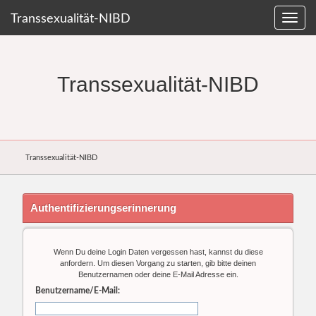
Transsexualität-NIBD
Transsexualität-NIBD
Transsexualität-NIBD
Authentifizierungserinnerung
Wenn Du deine Login Daten vergessen hast, kannst du diese
anfordern. Um diesen Vorgang zu starten, gib bitte deinen
Benutzernamen oder deine E-Mail Adresse ein.
Benutzername/E-Mail: