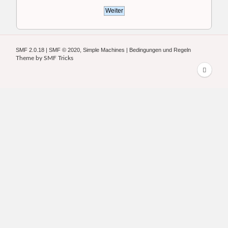
SMF 2.0.18
|
SMF © 2020
,
Simple Machines
|
Bedingungen und Regeln
Theme by
SMF Tricks