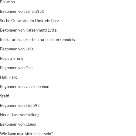
Epilation
Begonnen von
Samira150
Suche Gutachter im Umkreis Harz
Begonnen von
Katzenmutti Lydia
Indikatoren, anzeichen für selbsterkenndnis
Begonnen von
Leila
Registrierung
Begonnen von Dani
Halli Hallo
Begonnen von
vanillebonbon
Steffi
Begonnen von
Steffi92
Neue User Vorstellung
Begonnen von
Claudi
Wie kann man sich sicher sein?