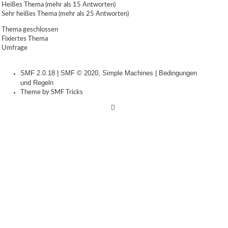
Heißes Thema (mehr als 15 Antworten)
Sehr heißes Thema (mehr als 25 Antworten)
Thema geschlossen
Fixiertes Thema
Umfrage
SMF 2.0.18
|
SMF © 2020
,
Simple Machines
|
Bedingungen
und Regeln
Theme by
SMF Tricks