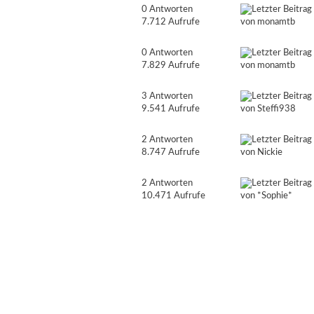
0 Antworten
7.712 Aufrufe
von
monamtb
0 Antworten
7.829 Aufrufe
von
monamtb
3 Antworten
9.541 Aufrufe
von
Steffi938
2 Antworten
8.747 Aufrufe
von
Nickie
2 Antworten
10.471 Aufrufe
von
*Sophie*