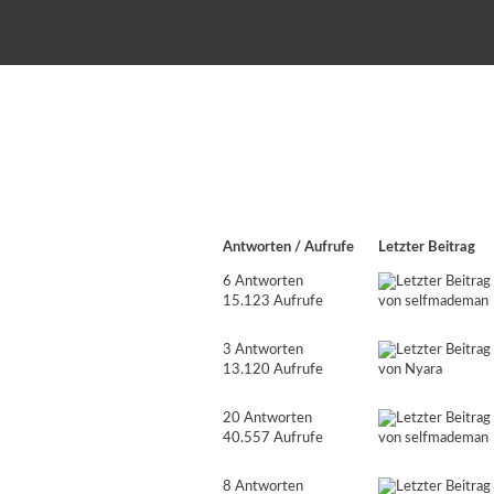
Antworten
/
Aufrufe
Letzter Beitrag
6 Antworten
15.123 Aufrufe
von
selfmademan
3 Antworten
13.120 Aufrufe
von
Nyara
20 Antworten
40.557 Aufrufe
von
selfmademan
8 Antworten