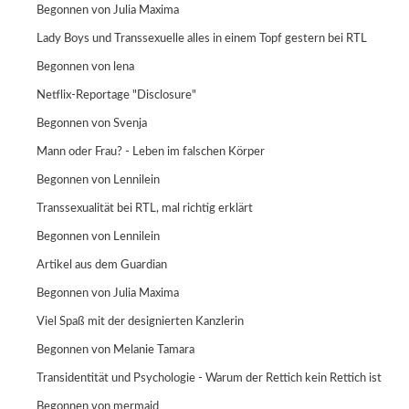
Begonnen von
Julia Maxima
Lady Boys und Transsexuelle alles in einem Topf gestern bei RTL
Begonnen von
lena
Netflix-Reportage "Disclosure"
Begonnen von
Svenja
Mann oder Frau? - Leben im falschen Körper
Begonnen von Lennilein
Transsexualität bei RTL, mal richtig erklärt
Begonnen von Lennilein
Artikel aus dem Guardian
Begonnen von
Julia Maxima
Viel Spaß mit der designierten Kanzlerin
Begonnen von
Melanie Tamara
Transidentität und Psychologie - Warum der Rettich kein Rettich ist
Begonnen von
mermaid