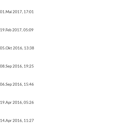
01.Mai 2017, 17:01
19.Feb 2017, 05:09
05.Okt 2016, 13:38
08.Sep 2016, 19:25
06.Sep 2016, 15:46
19.Apr 2016, 05:26
14.Apr 2016, 11:27