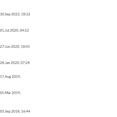
30.Sep 2023, 18:32
01.Jul 2020, 04:52
27.Jun 2020, 18:41
28.Jan 2020, 07:24
17.Aug 2019,
05.Mär 2019,
05.Sep 2018, 16:44