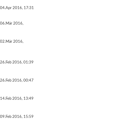
04.Apr 2016, 17:31
06.Mär 2016,
02.Mär 2016,
26.Feb 2016, 01:39
26.Feb 2016, 00:47
14.Feb 2016, 13:49
09.Feb 2016, 15:59