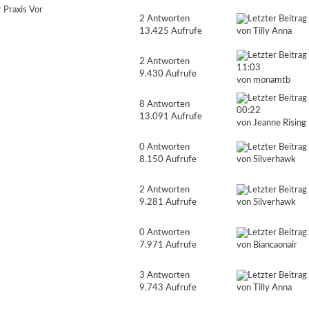
 Praxis Vor
2 Antworten
13.425 Aufrufe
von
Tilly Anna
2 Antworten
11:03
9.430 Aufrufe
von
monamtb
8 Antworten
00:22
13.091 Aufrufe
von
Jeanne Rising
0 Antworten
8.150 Aufrufe
von
Silverhawk
2 Antworten
9.281 Aufrufe
von
Silverhawk
0 Antworten
7.971 Aufrufe
von
Biancaonair
3 Antworten
9.743 Aufrufe
von
Tilly Anna