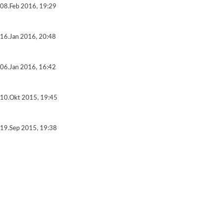
08.Feb 2016, 19:29
16.Jan 2016, 20:48
06.Jan 2016, 16:42
10.Okt 2015, 19:45
19.Sep 2015, 19:38