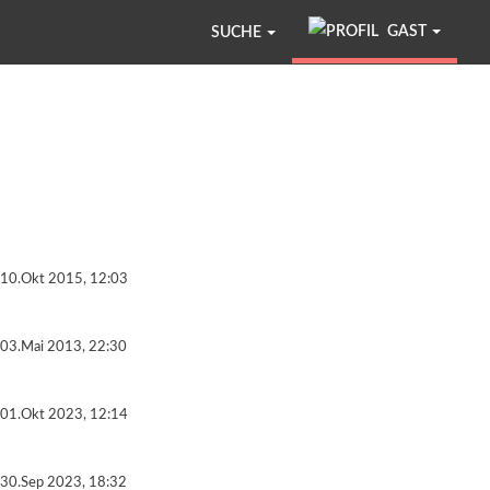
GAST
SUCHE
10.Okt 2015, 12:03
03.Mai 2013, 22:30
01.Okt 2023, 12:14
30.Sep 2023, 18:32