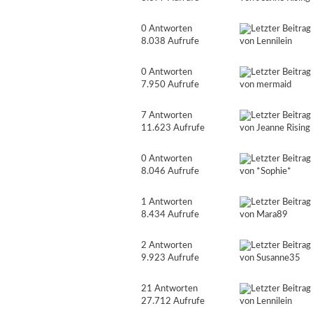
0 Antworten
8.038 Aufrufe
von Lennilein
0 Antworten
7.950 Aufrufe
von
mermaid
7 Antworten
11.623 Aufrufe
von
Jeanne Rising
0 Antworten
8.046 Aufrufe
von
*Sophie*
1 Antworten
8.434 Aufrufe
von
Mara89
2 Antworten
9.923 Aufrufe
von
Susanne35
21 Antworten
27.712 Aufrufe
von Lennilein