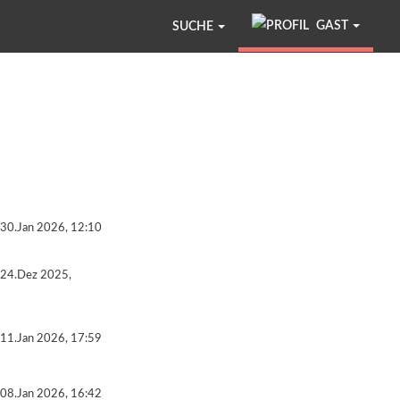
GAST
SUCHE
30.Jan 2026, 12:10
24.Dez 2025,
11.Jan 2026, 17:59
08.Jan 2026, 16:42