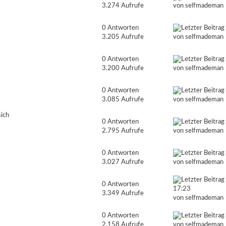
3.274 Aufrufe
von
selfmademan
0 Antworten
3.205 Aufrufe
von
selfmademan
0 Antworten
3.200 Aufrufe
von
selfmademan
0 Antworten
3.085 Aufrufe
von
selfmademan
sich
0 Antworten
2.795 Aufrufe
von
selfmademan
0 Antworten
3.027 Aufrufe
von
selfmademan
0 Antworten
17:23
3.349 Aufrufe
von
selfmademan
0 Antworten
2.158 Aufrufe
von
selfmademan