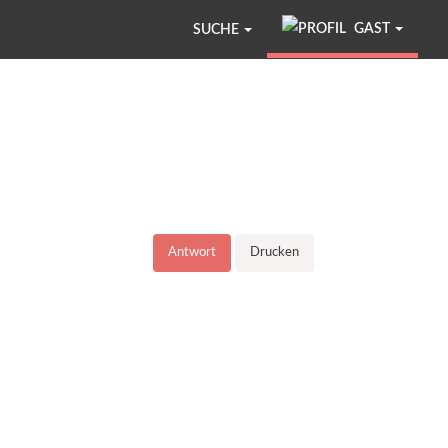
GAST
SUCHE
Antwort
Drucken