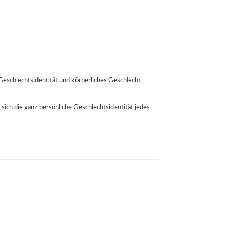
Geschlechtsidentität und körperliches Geschlecht
sich die ganz persönliche Geschlechtsidentität jedes