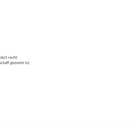
 dort recht
chaff gemeint ist.