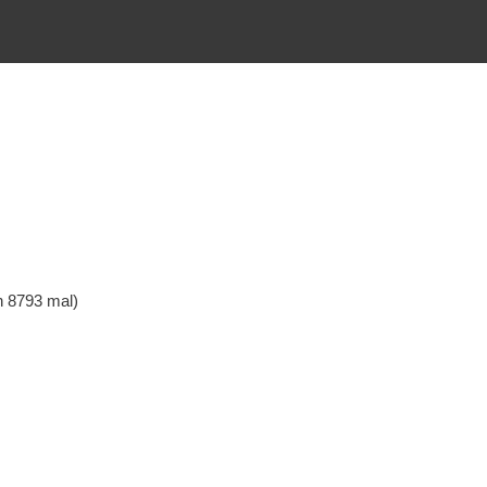
n 8793 mal)