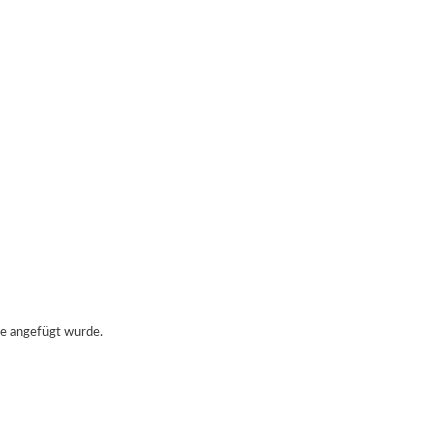
de angefügt wurde.