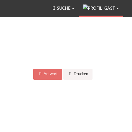
SUCHE
GAST
Antwort
Drucken