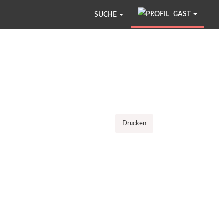
GAST
SUCHE
Drucken